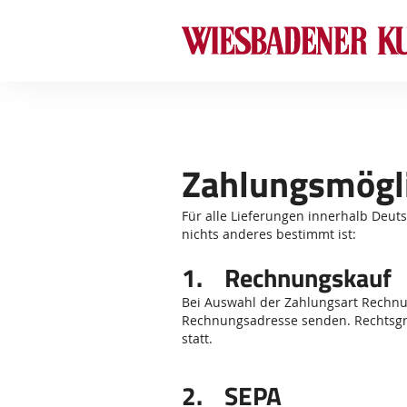
Zahlungsmögl
Für alle Lieferungen innerhalb Deut
nichts anderes bestimmt ist:
1. Rechnungskauf
Bei Auswahl der Zahlungsart Rechn
Rechnungsadresse senden. Rechtsgrund
statt.
2. SEPA