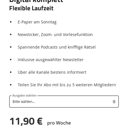
Flexible Laufzeit
E-Paper am Sonntag
Newsticker, Zoom- und Vorlesefunktion
Spannende Podcasts und knifflige Rätsel
Inklusive ausgewählter Newsletter
Über alle Kanäle bestens informiert
Teilen Sie Ihr Abo mit bis zu 5 weiteren Mitgliedern
Ausgabe wählen
11,90 €
pro Woche