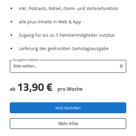
inkl. Podcasts, Rätsel, Zoom- und Vorlesefunktion
alle plus-Inhalte in Web & App
Zugang für bis zu 5 Familienmitglieder nutzbar
Lieferung der gedruckten Samstagsausgabe
Ausgabe wählen
13,90 €
ab
pro Woche
Jetzt bestellen
Mehr Infos