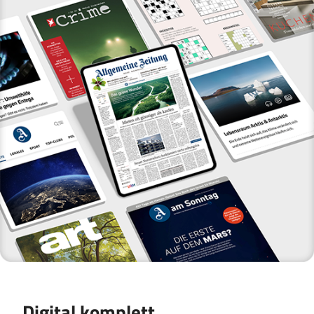
Digital komplett