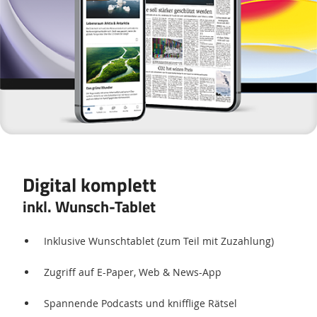
Digital komplett
inkl. Wunsch-Tablet
Inklusive Wunschtablet (zum Teil mit Zuzahlung)
Zugriff auf E-Paper, Web & News-App
Spannende Podcasts und knifflige Rätsel