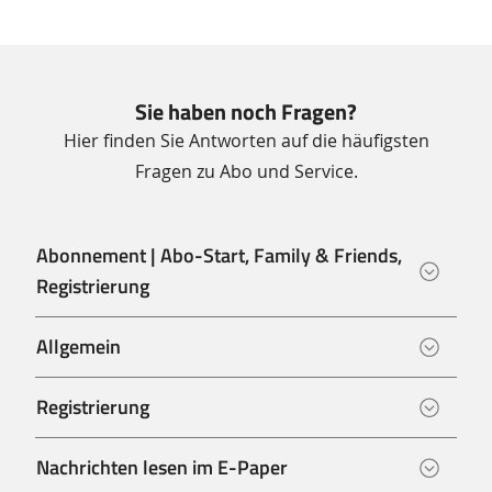
Sie haben noch Fragen?
Hier finden Sie Antworten auf die häufigsten
Fragen zu Abo und Service.
Abonnement | Abo-Start, Family & Friends,
Registrierung
Allgemein
Registrierung
Nachrichten lesen im E-Paper