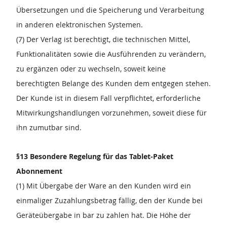
Übersetzungen und die Speicherung und Verarbeitung
in anderen elektronischen Systemen.
(7) Der Verlag ist berechtigt, die technischen Mittel,
Funktionalitäten sowie die Ausführenden zu verändern,
zu ergänzen oder zu wechseln, soweit keine
berechtigten Belange des Kunden dem entgegen stehen.
Der Kunde ist in diesem Fall verpflichtet, erforderliche
Mitwirkungshandlungen vorzunehmen, soweit diese für
ihn zumutbar sind.
§13 Besondere Regelung für das Tablet-Paket
Abonnement
(1) Mit Übergabe der Ware an den Kunden wird ein
einmaliger Zuzahlungsbetrag fällig, den der Kunde bei
Geräteübergabe in bar zu zahlen hat. Die Höhe der