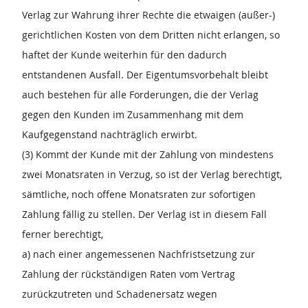
Verlag zur Wahrung ihrer Rechte die etwaigen (außer-)
gerichtlichen Kosten von dem Dritten nicht erlangen, so
haftet der Kunde weiterhin für den dadurch
entstandenen Ausfall. Der Eigentumsvorbehalt bleibt
auch bestehen für alle Forderungen, die der Verlag
gegen den Kunden im Zusammenhang mit dem
Kaufgegenstand nachträglich erwirbt.
(3) Kommt der Kunde mit der Zahlung von mindestens
zwei Monatsraten in Verzug, so ist der Verlag berechtigt,
sämtliche, noch offene Monatsraten zur sofortigen
Zahlung fällig zu stellen. Der Verlag ist in diesem Fall
ferner berechtigt,
a) nach einer angemessenen Nachfristsetzung zur
Zahlung der rückständigen Raten vom Vertrag
zurückzutreten und Schadenersatz wegen