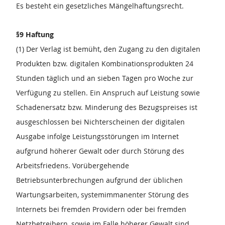
Es besteht ein gesetzliches Mängelhaftungsrecht.
§9 Haftung
(1) Der Verlag ist bemüht, den Zugang zu den digitalen
Produkten bzw. digitalen Kombinationsprodukten 24
Stunden täglich und an sieben Tagen pro Woche zur
Verfügung zu stellen. Ein Anspruch auf Leistung sowie
Schadenersatz bzw. Minderung des Bezugspreises ist
ausgeschlossen bei Nichterscheinen der digitalen
Ausgabe infolge Leistungsstörungen im Internet
aufgrund höherer Gewalt oder durch Störung des
Arbeitsfriedens. Vorübergehende
Betriebsunterbrechungen aufgrund der üblichen
Wartungsarbeiten, systemimmanenter Störung des
Internets bei fremden Providern oder bei fremden
Netzbetreibern, sowie im Falle höherer Gewalt sind