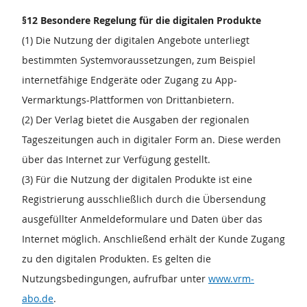
§12 Besondere Regelung für die digitalen Produkte
(1) Die Nutzung der digitalen Angebote unterliegt
bestimmten Systemvoraussetzungen, zum Beispiel
internetfähige Endgeräte oder Zugang zu App-
Vermarktungs-Plattformen von Drittanbietern.
(2) Der Verlag bietet die Ausgaben der regionalen
Tageszeitungen auch in digitaler Form an. Diese werden
über das Internet zur Verfügung gestellt.
(3) Für die Nutzung der digitalen Produkte ist eine
Registrierung ausschließlich durch die Übersendung
ausgefüllter Anmeldeformulare und Daten über das
Internet möglich. Anschließend erhält der Kunde Zugang
zu den digitalen Produkten. Es gelten die
Nutzungsbedingungen, aufrufbar unter
www.vrm-
abo.de
.