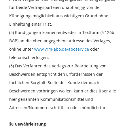
für beide Vertragsparteien unabhängig von der
Kündigungsmöglichkeit aus wichtigem Grund ohne
Einhaltung einer Frist.
(5) Kündigungen können entweder in Textform (§ 126b
BGB) an die oben angegebene Adresse des Verlages,
online unter
www.vrm-abo.de/aboservice
oder
telefonisch erfolgen.
(6) Das Verfahren des Verlags zur Bearbeitung von
Beschwerden entspricht den Erfordernissen der
fachlichen Sorgfalt. Sollte der Kunde demnach
Beschwerden vorbringen wollen, kann er dies über alle
hier genannten Kommunikationsmittel und
Adressen/Nummern schriftlich oder mündlich tun.
§8 Gewährleistung