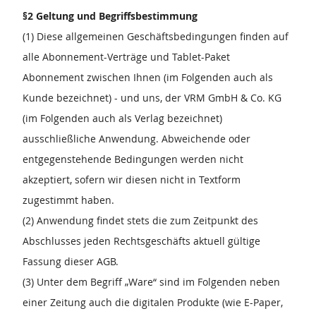
§2 Geltung und Begriffsbestimmung
(1) Diese allgemeinen Geschäftsbedingungen finden auf
alle Abonnement-Verträge und Tablet-Paket
Abonnement zwischen Ihnen (im Folgenden auch als
Kunde bezeichnet) - und uns, der VRM GmbH & Co. KG
(im Folgenden auch als Verlag bezeichnet)
ausschließliche Anwendung. Abweichende oder
entgegenstehende Bedingungen werden nicht
akzeptiert, sofern wir diesen nicht in Textform
zugestimmt haben.
(2) Anwendung findet stets die zum Zeitpunkt des
Abschlusses jeden Rechtsgeschäfts aktuell gültige
Fassung dieser AGB.
(3) Unter dem Begriff „Ware“ sind im Folgenden neben
einer Zeitung auch die digitalen Produkte (wie E-Paper,