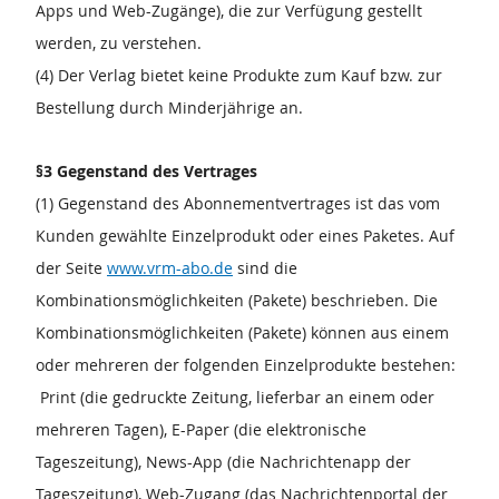
Apps und Web-Zugänge), die zur Verfügung gestellt
werden, zu verstehen.
(4) Der Verlag bietet keine Produkte zum Kauf bzw. zur
Bestellung durch Minderjährige an.
§3 Gegenstand des Vertrages
(1) Gegenstand des Abonnementvertrages ist das vom
Kunden gewählte Einzelprodukt oder eines Paketes. Auf
der Seite
www.vrm-abo.de
sind die
Kombinationsmöglichkeiten (Pakete) beschrieben. Die
Kombinationsmöglichkeiten (Pakete) können aus einem
oder mehreren der folgenden Einzelprodukte bestehen:
Print (die gedruckte Zeitung, lieferbar an einem oder
mehreren Tagen), E-Paper (die elektronische
Tageszeitung), News-App (die Nachrichtenapp der
Tageszeitung), Web-Zugang (das Nachrichtenportal der