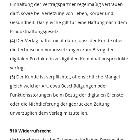
Einhaltung der Vertragspartner regelmäßig vertrauen
darf, sowie bei Verletzung von Leben, Körper und
Gesundheit. Das gleiche gilt für eine Haftung nach dem
Produkthaftungsgesetz.
(4) Der Verlag haftet nicht dafür, dass der Kunde über
die technischen Voraussetzungen zum Bezug der
digitalen Produkte bzw. digitalen Kombinationsprodukte
verfügt.
(5) Der Kunde ist verpflichtet, offensichtliche Mängel
gleich welcher Art, etwa Beschädigungen oder
Funktionsstörungen beim Bezug der digitalen Dienste
oder die Nichtlieferung der gedruckten Zeitung,
unverzüglich dem Verlag mitzuteilen.
§10 Widerrufsrecht
Verbrauchern, das heißt jeder natürlichen Person, die