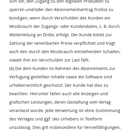
sich vor, den Zugang zu den digitalen Produkten zu
sperren und/oder den Abonnementvertrag fristlos zu
kündigen, wenn durch Verschulden des Kunden ein
Missbrauch der Zugangs- oder Kundendaten, z. B. durch
Weiterleitung an Dritte, erfolgt. Der Kunde bleibt zur
Zahlung der vereinbarten Preise verpflichtet und trägt
auch den durch den Missbrauch entstehenden Schaden,
soweit ihm ein Verschulden zur Last fällt.
(6) Die dem Kunden im Rahmen des Abonnements zur
Verfügung gestellten Inhalte sowie die Software sind
urheberrechtlich geschützt. Der Kunde hat dies zu
beachten. Hierunter fallen auch alle Anzeigen und
grafischen Leistungen, deren Gestaltung vom Verlag
veranlasst wurde. Jede Verwertung ist ohne Zustimmung
des Verlages und ggf. des Urhebers in Textform
unzulässig. Dies gilt insbesondere für Vervielfältigungen,