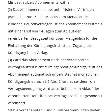
Mindestlaufzeit-Abonnements wählen.
(2) Das Abonnement ist bei unbefristeten Verträgen
jeweils bis zum 5. des Monats zum Monatsende
kündbar. Bei Zeitverträgen ist das Abonnement erstmals
mit einer Frist von 14 Tagen zum Ablauf der
vereinbarten Bezugszeit kündbar. Maßgeblich für die
Einhaltung der Kündigungsfrist ist der Zugang der
Kündigung beim Verlag.
(3) Wird das Abonnement nach der vereinbarten
Vertragslaufzeit nicht termingerecht gekündigt, läuft das
Abonnement automatisch unbefristet mit monatlicher
Kündigungsfrist nach § 7 Abs. 2 fort, es sei denn, die
Vertragsbeendigung wird ausdrücklich zum Ablauf der
vereinbarten Lieferfrist bei Vertragsabschluss gesondert
vereinbart.
(4) Die vorgenannten Kündigungsbestimmungen gelten