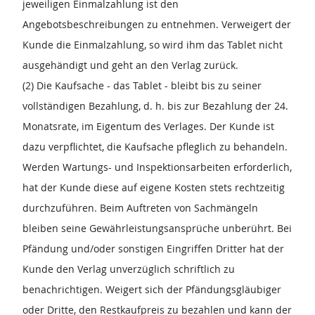
jeweiligen Einmalzahlung ist den
Angebotsbeschreibungen zu entnehmen. Verweigert der
Kunde die Einmalzahlung, so wird ihm das Tablet nicht
ausgehändigt und geht an den Verlag zurück.
(2) Die Kaufsache - das Tablet - bleibt bis zu seiner
vollständigen Bezahlung, d. h. bis zur Bezahlung der 24.
Monatsrate, im Eigentum des Verlages. Der Kunde ist
dazu verpflichtet, die Kaufsache pfleglich zu behandeln.
Werden Wartungs- und Inspektionsarbeiten erforderlich,
hat der Kunde diese auf eigene Kosten stets rechtzeitig
durchzuführen. Beim Auftreten von Sachmängeln
bleiben seine Gewährleistungsansprüche unberührt. Bei
Pfändung und/oder sonstigen Eingriffen Dritter hat der
Kunde den Verlag unverzüglich schriftlich zu
benachrichtigen. Weigert sich der Pfändungsgläubiger
oder Dritte, den Restkaufpreis zu bezahlen und kann der