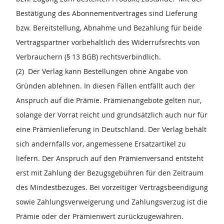
Bestätigung des Abonnementvertrages sind Lieferung
bzw. Bereitstellung, Abnahme und Bezahlung für beide
Vertragspartner vorbehaltlich des Widerrufsrechts von
Verbrauchern (§ 13 BGB) rechtsverbindlich.
(2) Der Verlag kann Bestellungen ohne Angabe von
Gründen ablehnen. In diesen Fällen entfällt auch der
Anspruch auf die Prämie. Prämienangebote gelten nur,
solange der Vorrat reicht und grundsätzlich auch nur für
eine Prämienlieferung in Deutschland. Der Verlag behält
sich andernfalls vor, angemessene Ersatzartikel zu
liefern. Der Anspruch auf den Prämienversand entsteht
erst mit Zahlung der Bezugsgebühren für den Zeitraum
des Mindestbezuges. Bei vorzeitiger Vertragsbeendigung
sowie Zahlungsverweigerung und Zahlungsverzug ist die
Prämie oder der Prämienwert zurückzugewähren.