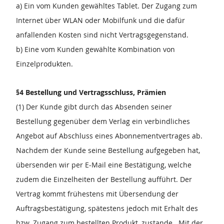
a) Ein vom Kunden gewähltes Tablet. Der Zugang zum
Internet über WLAN oder Mobilfunk und die dafür
anfallenden Kosten sind nicht Vertragsgegenstand.
b) Eine vom Kunden gewählte Kombination von
Einzelprodukten.
§4 Bestellung und Vertragsschluss, Prämien
(1) Der Kunde gibt durch das Absenden seiner
Bestellung gegenüber dem Verlag ein verbindliches
Angebot auf Abschluss eines Abonnementvertrages ab.
Nachdem der Kunde seine Bestellung aufgegeben hat,
übersenden wir per E-Mail eine Bestätigung, welche
zudem die Einzelheiten der Bestellung aufführt. Der
Vertrag kommt frühestens mit Übersendung der
Auftragsbestätigung, spätestens jedoch mit Erhalt des
bzw. Zugang zum bestellten Produkt, zustande. Mit der