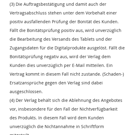
(3) Die Auftragsbestätigung und damit auch der
Vertragsabschluss stehen unter dem Vorbehalt einer
positiv ausfallenden Prüfung der Bonität des Kunden.
Fällt die Bonitätsprüfung positiv aus, wird unverzüglich
die Bearbeitung des Versands des Tablets und der
Zugangsdaten für die Digitalprodukte ausgelöst. Fällt die
Bonitätsprüfung negativ aus, wird der Verlag dem
Kunden dies unverzüglich per E-Mail mitteilen. Ein
Vertrag kommt in diesem Fall nicht zustande. (Schaden-)
Ersatzansprüche gegen den Verlag sind dabei
ausgeschlossen.
(4) Der Verlag behält sich die Ablehnung des Angebotes
vor, insbesondere für den Fall der Nichtverfügbarkeit
des Produkts. In diesem Fall wird dem Kunden
unverzüglich die Nichtannahme in Schriftform