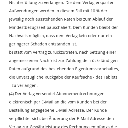
Nichterfüllung zu verlangen. Die dem Verlag ersparten
Aufwendungen werden in diesem Fall mit 10 % der
jeweilig noch ausstehenden Raten bis zum Ablauf der
Mindestbezugszeit pauschaliert. Dem Kunden bleibt der
Nachweis möglich, dass dem Verlag kein oder nur ein
geringerer Schaden entstanden ist.
b) statt vom Vertrag zurückzutreten, nach Setzung einer
angemessenen Nachfrist zur Zahlung der rückständigen
Raten aufgrund des bestehenden Eigentumsvorbehaltes,
die unverzügliche Rückgabe der Kaufsache - des Tablets
- zu verlangen.
(4) Der Verlag versendet Abonnementrechnungen
elektronisch per E-Mail an die vom Kunden bei der
Bestellung angegebene E-Mail Adresse. Der Kunde
verpflichtet sich, bei Änderung der E-Mail Adresse den
Verlag zur Gewährleistung des Rechnungsempfangs die