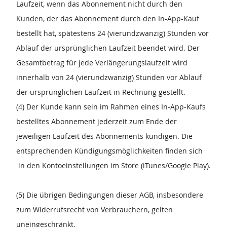
Laufzeit, wenn das Abonnement nicht durch den
Kunden, der das Abonnement durch den In-App-Kauf
bestellt hat, spätestens 24 (vierundzwanzig) Stunden vor
Ablauf der ursprünglichen Laufzeit beendet wird. Der
Gesamtbetrag für jede Verlängerungslaufzeit wird
innerhalb von 24 (vierundzwanzig) Stunden vor Ablauf
der ursprünglichen Laufzeit in Rechnung gestellt.
(4) Der Kunde kann sein im Rahmen eines In-App-Kaufs
bestelltes Abonnement jederzeit zum Ende der
jeweiligen Laufzeit des Abonnements kündigen. Die
entsprechenden Kündigungsmöglichkeiten finden sich
in den Kontoeinstellungen im Store (iTunes/Google Play).
(5) Die übrigen Bedingungen dieser AGB, insbesondere
zum Widerrufsrecht von Verbrauchern, gelten
uneingeschränkt.