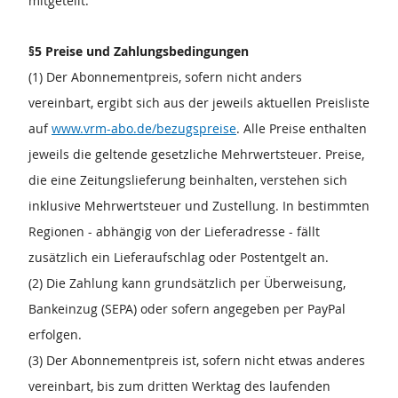
mitgeteilt.
§5 Preise und Zahlungsbedingungen
(1) Der Abonnementpreis, sofern nicht anders
vereinbart, ergibt sich aus der jeweils aktuellen Preisliste
auf
www.vrm-abo.de/bezugspreise
. Alle Preise enthalten
jeweils die geltende gesetzliche Mehrwertsteuer. Preise,
die eine Zeitungslieferung beinhalten, verstehen sich
inklusive Mehrwertsteuer und Zustellung. In bestimmten
Regionen - abhängig von der Lieferadresse - fällt
zusätzlich ein Lieferaufschlag oder Postentgelt an.
(2) Die Zahlung kann grundsätzlich per Überweisung,
Bankeinzug (SEPA) oder sofern angegeben per PayPal
erfolgen.
(3) Der Abonnementpreis ist, sofern nicht etwas anderes
vereinbart, bis zum dritten Werktag des laufenden