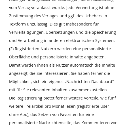
vom Verlag veranlasst wurde. Jede Verwertung ist ohne
Zustimmung des Verlages und ggf. des Urhebers in
Textform unzulässig. Dies gilt insbesondere für
Vervielfältigungen, Übersetzungen und die Speicherung
und Verarbeitung in anderen elektronischen Systemen.
(2) Registrierten Nutzern werden eine personalisierte
Oberfläche und personalisierte Inhalte angeboten.
Damit werden Ihnen als Nutzer automatisch die Inhalte
angezeigt, die Sie interessieren. Sie haben ferner die
Möglichkeit, sich ein eigenes „Nachrichten-Dashboard“
mit für Sie relevanten Inhalten zusammenzustellen.
Die Registrierung bietet ferner weitere Vorteile, wie fünf
weitere Freiartikel pro Monat lesen (registrierte User
ohne Abo), das Setzen von Favoriten für eine
personalisierte Nachrichtenseite, das Kommentieren von