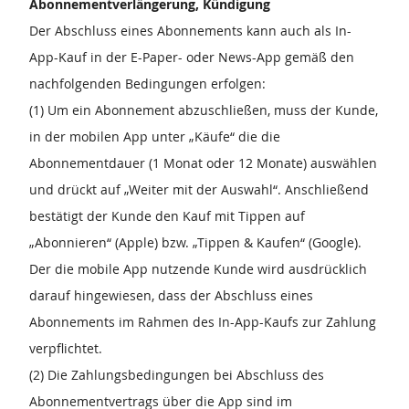
Abonnementverlängerung, Kündigung
Der Abschluss eines Abonnements kann auch als In-
App-Kauf in der E-Paper- oder News-App gemäß den
nachfolgenden Bedingungen erfolgen:
(1) Um ein Abonnement abzuschließen, muss der Kunde,
in der mobilen App unter „Käufe“ die die
Abonnementdauer (1 Monat oder 12 Monate) auswählen
und drückt auf „Weiter mit der Auswahl“. Anschließend
bestätigt der Kunde den Kauf mit Tippen auf
„Abonnieren“ (Apple) bzw. „Tippen & Kaufen“ (Google).
Der die mobile App nutzende Kunde wird ausdrücklich
darauf hingewiesen, dass der Abschluss eines
Abonnements im Rahmen des In-App-Kaufs zur Zahlung
verpflichtet.
(2) Die Zahlungsbedingungen bei Abschluss des
Abonnementvertrags über die App sind im