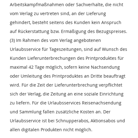
Arbeitskampfmaßnahmen oder Sachverhalte, die nicht
vom Verlag zu vertreten sind, an der Lieferung
gehindert, besteht seitens des Kunden kein Anspruch
auf Rückerstattung bzw. Ermäßigung des Bezugspreises.
(3) Im Rahmen des vom Verlag angebotenen
Urlaubsservice für Tageszeitungen, sind auf Wunsch des
Kunden Lieferunterbrechungen des Printproduktes für
maximal 42 Tage möglich, sofern keine Nachsendung
oder Umleitung des Printproduktes an Dritte beauftragt
wird. Für die Zeit der Lieferunterbrechung verpflichtet
sich der Verlag, die Zeitung an eine soziale Einrichtung
zu liefern. Für die Urlaubsservices Reisenachsendung
und Sammlung fallen zusätzliche Kosten an. Der
Urlaubsservice ist bei Schnupperabos, Aktionsabos und
allen digitalen Produkten nicht möglich.