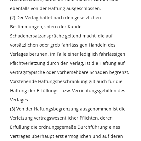
ebenfalls von der Haftung ausgeschlossen.
(2) Der Verlag haftet nach den gesetzlichen
Bestimmungen, sofern der Kunde
Schadenersatzansprüche geltend macht, die auf
vorsätzlichen oder grob fahrlässigen Handeln des
Verlages beruhen. Im Falle einer lediglich fahrlässigen
Pflichtverletzung durch den Verlag, ist die Haftung auf
vertragstypische oder vorhersehbare Schäden begrenzt.
Vorstehende Haftungsbeschränkung gilt auch für die
Haftung der Erfüllungs- bzw. Verrichtungsgehilfen des
Verlages.
(3) Von der Haftungsbegrenzung ausgenommen ist die
Verletzung vertragswesentlicher Pflichten, deren
Erfüllung die ordnungsgemäße Durchführung eines
Vertrages überhaupt erst ermöglichen und auf deren