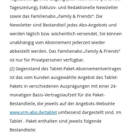
Tageszeitung), Exklusiv- und Redaktionelle Newsletter
sowie das Familienabo „Family & Friends“. Die
Newsletter sind Bestandteil jedes Abo-Angebots und
werden täglich bzw. wöchentlich versendet. Sie können
unabhängig vom Abonnement jederzeit wieder
abbestellt werden. Das Familienabo „Family & Friends“
ist nur für Privatpersonen verfügbar.
(2) Gegenstand des Tablet-Paket-Abonnementvertrages
ist das vom Kunden ausgewählte Angebot des Tablet-
Pakets in verschiedenen Ausprägungen mit einer 24-
monatigen Basis-Vertragslaufzeit für die Paket-
Bestandteile, die jeweils auf der Angebots-Webseite
www.vrm-abo.de/tablet
umfassend dargestellt sind. Im
Tablet - Paket enthalten sind jeweils folgende
Bestandteile: