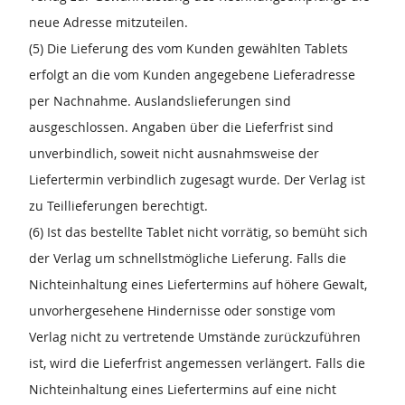
neue Adresse mitzuteilen.
(5) Die Lieferung des vom Kunden gewählten Tablets
erfolgt an die vom Kunden angegebene Lieferadresse
per Nachnahme. Auslandslieferungen sind
ausgeschlossen. Angaben über die Lieferfrist sind
unverbindlich, soweit nicht ausnahmsweise der
Liefertermin verbindlich zugesagt wurde. Der Verlag ist
zu Teillieferungen berechtigt.
(6) Ist das bestellte Tablet nicht vorrätig, so bemüht sich
der Verlag um schnellstmögliche Lieferung. Falls die
Nichteinhaltung eines Liefertermins auf höhere Gewalt,
unvorhergesehene Hindernisse oder sonstige vom
Verlag nicht zu vertretende Umstände zurückzuführen
ist, wird die Lieferfrist angemessen verlängert. Falls die
Nichteinhaltung eines Liefertermins auf eine nicht