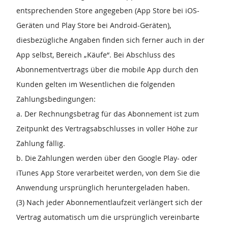
entsprechenden Store angegeben (App Store bei iOS-
Geräten und Play Store bei Android-Geräten),
diesbezügliche Angaben finden sich ferner auch in der
App selbst, Bereich „Käufe“. Bei Abschluss des
Abonnementvertrags über die mobile App durch den
Kunden gelten im Wesentlichen die folgenden
Zahlungsbedingungen:
a. Der Rechnungsbetrag für das Abonnement ist zum
Zeitpunkt des Vertragsabschlusses in voller Höhe zur
Zahlung fällig.
b. Die Zahlungen werden über den Google Play- oder
iTunes App Store verarbeitet werden, von dem Sie die
Anwendung ursprünglich heruntergeladen haben.
(3) Nach jeder Abonnementlaufzeit verlängert sich der
Vertrag automatisch um die ursprünglich vereinbarte