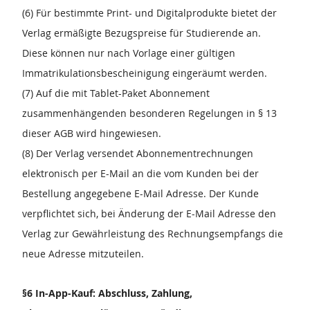
(6) Für bestimmte Print- und Digitalprodukte bietet der
Verlag ermäßigte Bezugspreise für Studierende an.
Diese können nur nach Vorlage einer gültigen
Immatrikulationsbescheinigung eingeräumt werden.
(7) Auf die mit Tablet-Paket Abonnement
zusammenhängenden besonderen Regelungen in § 13
dieser AGB wird hingewiesen.
(8) Der Verlag versendet Abonnementrechnungen
elektronisch per E-Mail an die vom Kunden bei der
Bestellung angegebene E-Mail Adresse. Der Kunde
verpflichtet sich, bei Änderung der E-Mail Adresse den
Verlag zur Gewährleistung des Rechnungsempfangs die
neue Adresse mitzuteilen.
§6 In-App-Kauf: Abschluss, Zahlung,