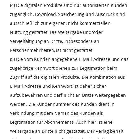
(4) Die digitalen Produkte sind nur autorisierten Kunden
zugänglich. Download, Speicherung und Ausdruck sind
ausschließlich zur eigenen, nicht kommerziellen
Nutzung gestattet. Die Weitergabe und/oder
Vervielfältigung an Dritte, insbesondere an
Personenmehrheiten, ist nicht gestattet.
(5) Die vom Kunden angegebene E-Mail-Adresse und das
zugehörige Kennwort dienen zur Legitimation beim
Zugriff auf die digitalen Produkte. Die Kombination aus
E-Mail-Adresse und Kennwort ist daher sicher
aufzubewahren und darf nicht an Dritte weitergegeben
werden. Die Kundennummer des Kunden dient in
Verbindung mit dem Namen des Kunden als
Legitimation für Abonnements. Auch hier ist eine
Weitergabe an Dritte nicht gestattet. Der Verlag behält