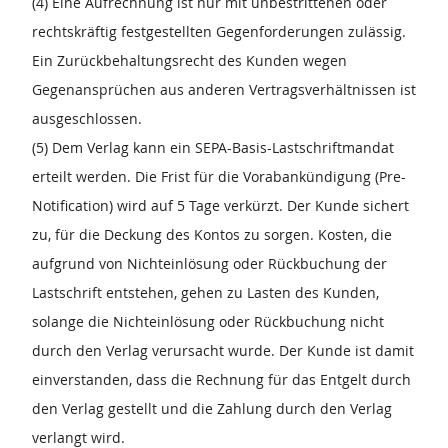
(4) Eine Aufrechnung ist nur mit unbestrittenen oder
rechtskräftig festgestellten Gegenforderungen zulässig.
Ein Zurückbehaltungsrecht des Kunden wegen
Gegenansprüchen aus anderen Vertragsverhältnissen ist
ausgeschlossen.
(5) Dem Verlag kann ein SEPA-Basis-Lastschriftmandat
erteilt werden. Die Frist für die Vorabankündigung (Pre-
Notification) wird auf 5 Tage verkürzt. Der Kunde sichert
zu, für die Deckung des Kontos zu sorgen. Kosten, die
aufgrund von Nichteinlösung oder Rückbuchung der
Lastschrift entstehen, gehen zu Lasten des Kunden,
solange die Nichteinlösung oder Rückbuchung nicht
durch den Verlag verursacht wurde. Der Kunde ist damit
einverstanden, dass die Rechnung für das Entgelt durch
den Verlag gestellt und die Zahlung durch den Verlag
verlangt wird.