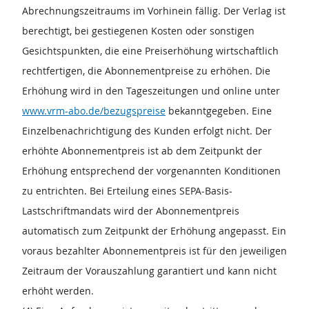
Abrechnungszeitraums im Vorhinein fällig. Der Verlag ist
berechtigt, bei gestiegenen Kosten oder sonstigen
Gesichtspunkten, die eine Preiserhöhung wirtschaftlich
rechtfertigen, die Abonnementpreise zu erhöhen. Die
Erhöhung wird in den Tageszeitungen und online unter
www.vrm-abo.de/bezugspreise
bekanntgegeben. Eine
Einzelbenachrichtigung des Kunden erfolgt nicht. Der
erhöhte Abonnementpreis ist ab dem Zeitpunkt der
Erhöhung entsprechend der vorgenannten Konditionen
zu entrichten. Bei Erteilung eines SEPA-Basis-
Lastschriftmandats wird der Abonnementpreis
automatisch zum Zeitpunkt der Erhöhung angepasst. Ein
voraus bezahlter Abonnementpreis ist für den jeweiligen
Zeitraum der Vorauszahlung garantiert und kann nicht
erhöht werden.