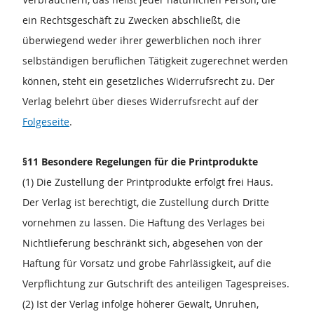
ein Rechtsgeschäft zu Zwecken abschließt, die
überwiegend weder ihrer gewerblichen noch ihrer
selbständigen beruflichen Tätigkeit zugerechnet werden
können, steht ein gesetzliches Widerrufsrecht zu. Der
Verlag belehrt über dieses Widerrufsrecht auf der
Folgeseite
.
§11 Besondere Regelungen für die Printprodukte
(1) Die Zustellung der Printprodukte erfolgt frei Haus.
Der Verlag ist berechtigt, die Zustellung durch Dritte
vornehmen zu lassen. Die Haftung des Verlages bei
Nichtlieferung beschränkt sich, abgesehen von der
Haftung für Vorsatz und grobe Fahrlässigkeit, auf die
Verpflichtung zur Gutschrift des anteiligen Tagespreises.
(2) Ist der Verlag infolge höherer Gewalt, Unruhen,