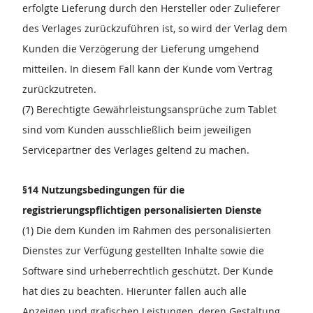
erfolgte Lieferung durch den Hersteller oder Zulieferer
des Verlages zurückzuführen ist, so wird der Verlag dem
Kunden die Verzögerung der Lieferung umgehend
mitteilen. In diesem Fall kann der Kunde vom Vertrag
zurückzutreten.
(7) Berechtigte Gewährleistungsansprüche zum Tablet
sind vom Kunden ausschließlich beim jeweiligen
Servicepartner des Verlages geltend zu machen.
§14 Nutzungsbedingungen für die
registrierungspflichtigen personalisierten Dienste
(1) Die dem Kunden im Rahmen des personalisierten
Dienstes zur Verfügung gestellten Inhalte sowie die
Software sind urheberrechtlich geschützt. Der Kunde
hat dies zu beachten. Hierunter fallen auch alle
Anzeigen und grafischen Leistungen, deren Gestaltung