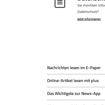
Sie möchten Inf
Datenschutz?
Jetzt informieren
Nachrichten lesen im E-Paper
Online-Artikel lesen mit plus
Das Wichtigste zur News-App