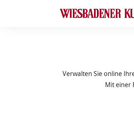
Verwalten Sie online Ih
Mit einer