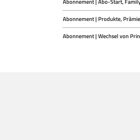
Abonnement | Abo-Start, Family
Abonnement | Produkte, Prämie
Abonnement | Wechsel von Print