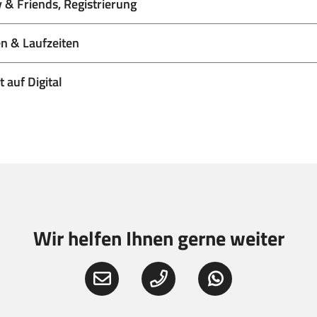
 & Friends, Registrierung
n & Laufzeiten
 auf Digital
Wir helfen Ihnen gerne weiter