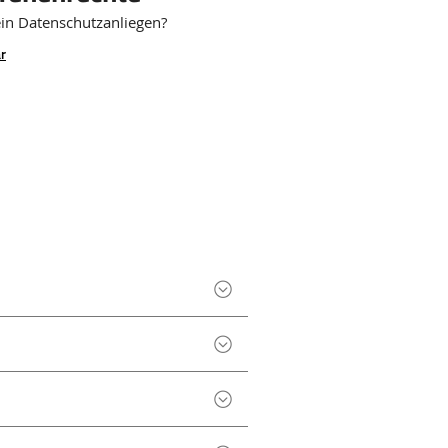
ein Datenschutzanliegen?
r