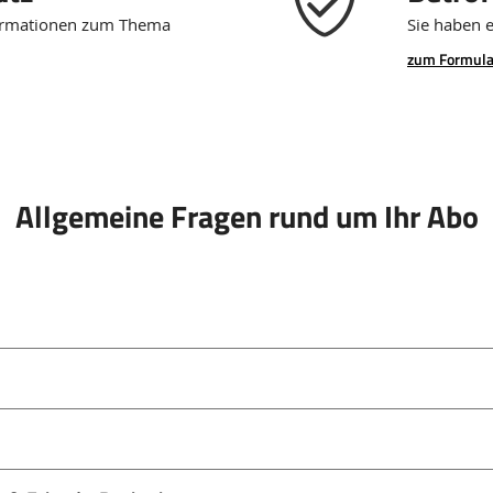
ormationen zum Thema
Sie haben 
zum Formula
Allgemeine Fragen rund um Ihr Abo