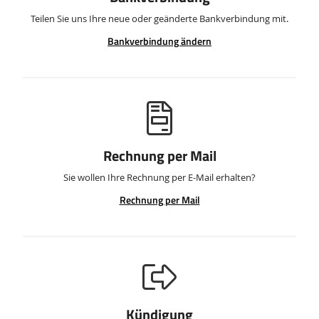
Teilen Sie uns Ihre neue oder geänderte Bankverbindung mit.
Bankverbindung ändern
Rechnung per Mail
Sie wollen Ihre Rechnung per E-Mail erhalten?
Rechnung per Mail
Kündigung