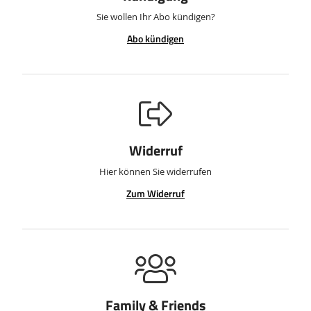
Sie wollen Ihr Abo kündigen?
Abo kündigen
Widerruf
Hier können Sie widerrufen
Zum Widerruf
Family & Friends