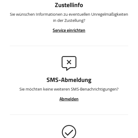
Zustellinfo
Sie wünschen Informationen zu eventuellen Unregelmäßigkeiten
in der Zustellung?
Service einrichten
SMS-Abmeldung
Sie möchten keine weiteren SMS-Benachrichtigungen?
Abmelden