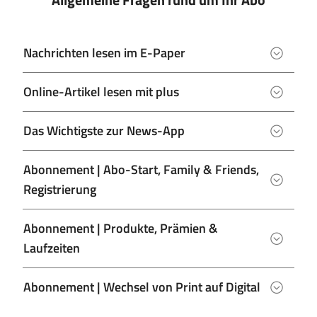
Nachrichten lesen im E-Paper
Online-Artikel lesen mit plus
Das Wichtigste zur News-App
Abonnement | Abo-Start, Family & Friends,
Registrierung
Abonnement | Produkte, Prämien &
Laufzeiten
Abonnement | Wechsel von Print auf Digital