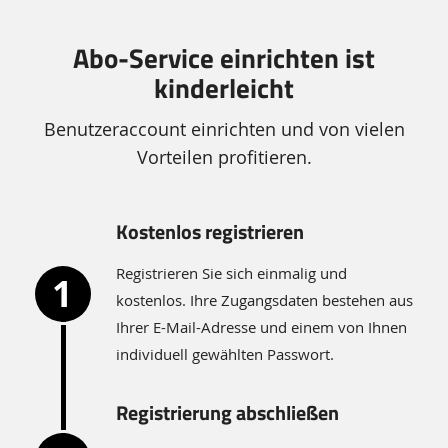
Abo-Service einrichten ist
kinderleicht
Benutzeraccount einrichten und von vielen
Vorteilen profitieren.
Kostenlos registrieren
Registrieren Sie sich einmalig und
kostenlos. Ihre Zugangsdaten bestehen aus
Ihrer E-Mail-Adresse und einem von Ihnen
individuell gewählten Passwort.
Registrierung abschließen