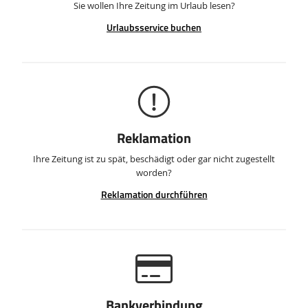
Sie wollen Ihre Zeitung im Urlaub lesen?
Urlaubsservice buchen
Reklamation
Ihre Zeitung ist zu spät, beschädigt oder gar nicht zugestellt
worden?
Reklamation durchführen
Bankverbindung