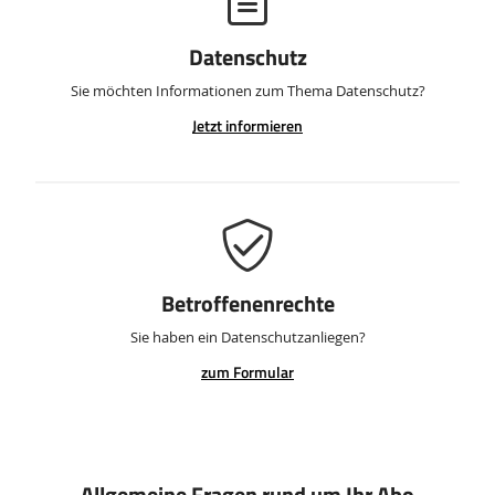
Datenschutz
Sie möchten Informationen zum Thema Datenschutz?
Jetzt informieren
Betroffenenrechte
Sie haben ein Datenschutzanliegen?
zum Formular
Allgemeine Fragen rund um Ihr Abo