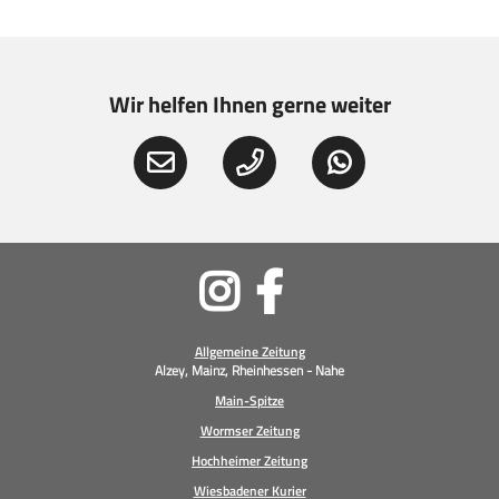
Wir helfen Ihnen gerne weiter
Soziale
Medien
Allgemeine Zeitung
Alzey, Mainz, Rheinhessen - Nahe
Main-Spitze
Wormser Zeitung
Hochheimer Zeitung
Wiesbadener Kurier