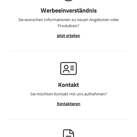
Werbeeinverständnis
Sie wünschen Informationen zu neuen Angeboten oder
Produkten?
Jetzt erteilen
Kontakt
Sie möchten Kontakt mit uns aufnehmen?
Kontaktieren