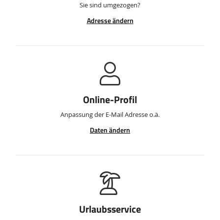
Sie sind umgezogen?
Adresse ändern
Online-Profil
Anpassung der E-Mail Adresse o.ä.
Daten ändern
Urlaubsservice