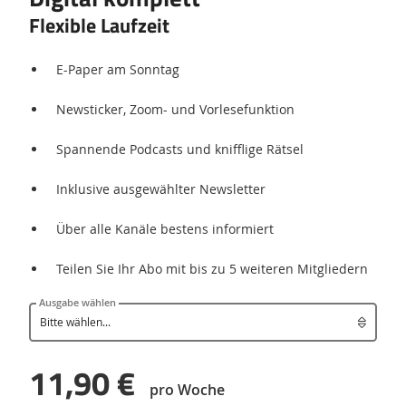
Flexible Laufzeit
E-Paper am Sonntag
Newsticker, Zoom- und Vorlesefunktion
Spannende Podcasts und knifflige Rätsel
Inklusive ausgewählter Newsletter
Über alle Kanäle bestens informiert
Teilen Sie Ihr Abo mit bis zu 5 weiteren Mitgliedern
Ausgabe wählen
11,90 €
pro Woche