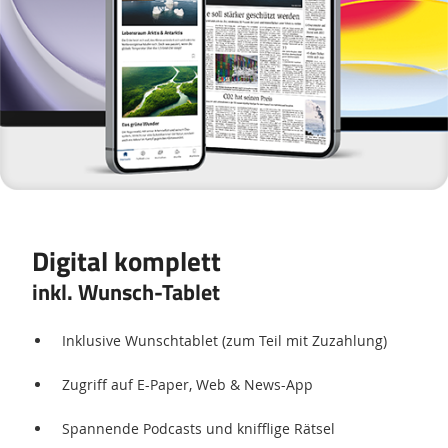
Digital komplett
inkl. Wunsch-Tablet
Inklusive Wunschtablet (zum Teil mit Zuzahlung)
Zugriff auf E-Paper, Web & News-App
Spannende Podcasts und knifflige Rätsel