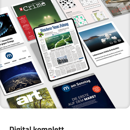
Digital komplett