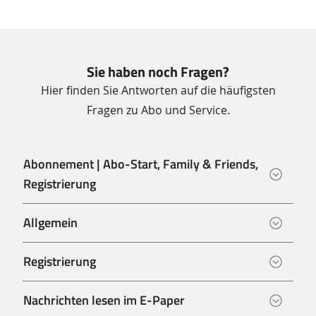
Sie haben noch Fragen?
Hier finden Sie Antworten auf die häufigsten
Fragen zu Abo und Service.
Abonnement | Abo-Start, Family & Friends,
Registrierung
Allgemein
Registrierung
Nachrichten lesen im E-Paper