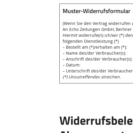
Muster-Widerrufsformular
(Wenn Sie den Vertrag widerrufen w
An Echo Zeitungen GmbH, Berliner 
Hiermit widerrufe(n) ich/wir (*) d
folgenden Dienstleistung (*)
– Bestellt am (*)/erhalten am (*):
– Name des/der Verbraucher(s):
– Anschrift des/der Verbraucher(s):
– Datum:
– Unterschrift des/der Verbraucher(
(*) Unzutreffendes streichen.
Widerrufsbele