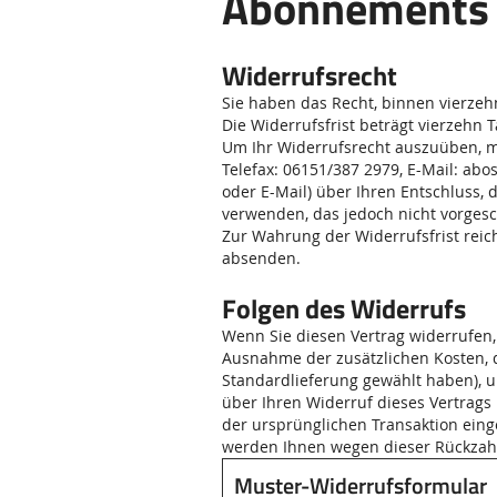
Abonnements 
Widerrufsrecht
Sie haben das Recht, binnen vierze
Die Widerrufsfrist beträgt vierzehn
Um Ihr Widerrufsrecht auszuüben, mü
Telefax: 06151/387 2979, E-Mail: abos
oder E-Mail) über Ihren Entschluss,
verwenden, das jedoch nicht vorgesc
Zur Wahrung der Widerrufsfrist reich
absenden.
Folgen des Widerrufs
Wenn Sie diesen Vertrag widerrufen, 
Ausnahme der zusätzlichen Kosten, d
Standardlieferung gewählt haben), 
über Ihren Widerruf dieses Vertrags
der ursprünglichen Transaktion eing
werden Ihnen wegen dieser Rückzahl
Muster-Widerrufsformular