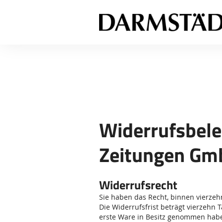
Widerrufsbele
Zeitungen Gm
Widerrufsrecht
Sie haben das Recht, binnen vierze
Die Widerrufsfrist beträgt vierzehn 
erste Ware in Besitz genommen habe