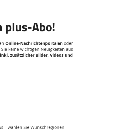
m plus-Abo!
ren
Online-Nachrichtenportalen
oder
 Sie keine wichtigen Neuigkeiten aus
inkl. zusätzlicher Bilder, Videos und
ews – wählen Sie Wunschregionen