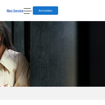
Abo-Service
Anmelden