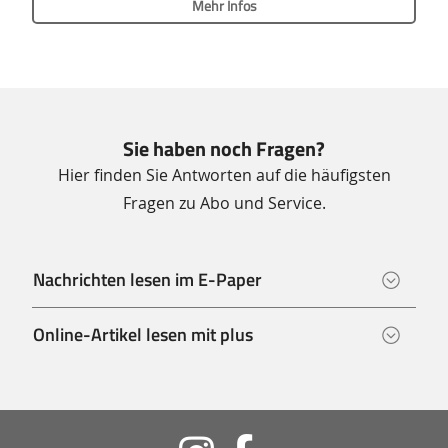
Mehr Infos
Sie haben noch Fragen?
Hier finden Sie Antworten auf die häufigsten
Fragen zu Abo und Service.
Nachrichten lesen im E-Paper
Online-Artikel lesen mit plus
Soziale