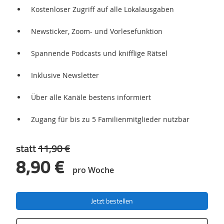
Kostenloser Zugriff auf alle Lokalausgaben
Newsticker, Zoom- und Vorlesefunktion
Spannende Podcasts und knifflige Rätsel
Inklusive Newsletter
Über alle Kanäle bestens informiert
Zugang für bis zu 5 Familienmitglieder nutzbar
statt
11,90 €
8,90 €
pro Woche
Jetzt bestellen