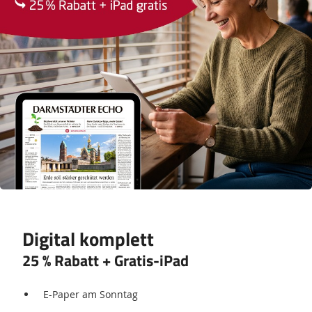
Digital komplett
25 % Rabatt + Gratis-iPad
E-Paper am Sonntag