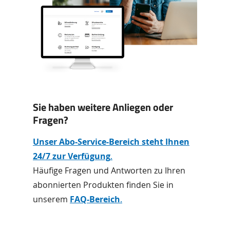
Sie haben weitere Anliegen oder
Fragen?
Unser Abo-Service-Bereich steht Ihnen
24/7 zur Verfügung
.
Häufige Fragen und Antworten zu Ihren
abonnierten Produkten finden Sie in
unserem
FAQ-Bereich
.