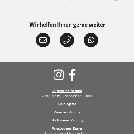
Wir helfen Ihnen gerne weiter
Soziale
Medien
Allgemeine Zeitung
Alzey, Mainz, Rheinhessen - Nahe
Main-Spitze
Wormser Zeitung
Hochheimer Zeitung
Wiesbadener Kurier
Untertaunus - Idsteiner Land,