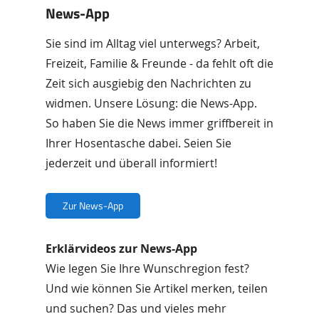
News-App
Sie sind im Alltag viel unterwegs? Arbeit,
Freizeit, Familie & Freunde - da fehlt oft die
Zeit sich ausgiebig den Nachrichten zu
widmen. Unsere Lösung: die News-App.
So haben Sie die News immer griffbereit in
Ihrer Hosentasche dabei. Seien Sie
jederzeit und überall informiert!
Zur News-App
Erklärvideos zur News-App
Wie legen Sie Ihre Wunschregion fest?
Und wie können Sie Artikel merken, teilen
und suchen? Das und vieles mehr