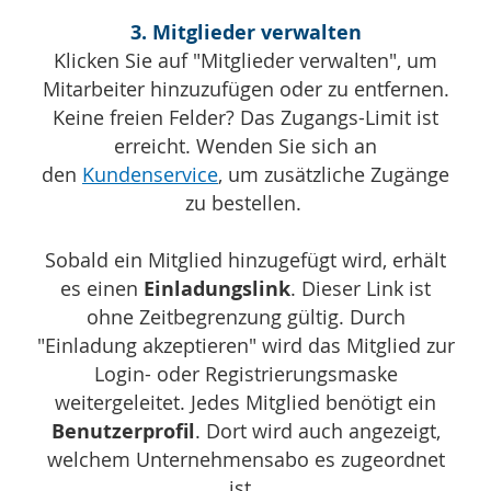
3. Mitglieder verwalten
Klicken Sie auf "Mitglieder verwalten", um
Mitarbeiter hinzuzufügen oder zu entfernen.
Keine freien Felder? Das Zugangs-Limit ist
erreicht. Wenden Sie sich an
den
Kundenservice
, um zusätzliche Zugänge
zu bestellen.
Sobald ein Mitglied hinzugefügt wird, erhält
es einen
Einladungslink
. Dieser Link ist
ohne Zeitbegrenzung gültig. Durch
"Einladung akzeptieren" wird das Mitglied zur
Login- oder Registrierungsmaske
weitergeleitet.
Jedes Mitglied benötigt ein
Benutzerprofil
. Dort wird auch angezeigt,
welchem Unternehmensabo es zugeordnet
ist.