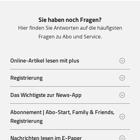
Sie haben noch Fragen?
Hier finden Sie Antworten auf die häufigsten
Fragen zu Abo und Service.
Online-Artikel lesen mit plus
Registrierung
Das Wichtigste zur News-App
Abonnement | Abo-Start, Family & Friends,
Registrierung
Nachrichten lesen im E-Paper