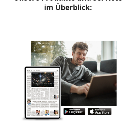
im Überblick: