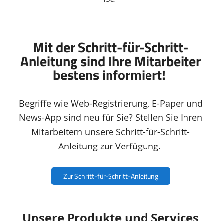
Feature-
Mit der Schritt-für-Schritt-
Bereich
Anleitung sind Ihre Mitarbeiter
bestens informiert!
Begriffe wie Web-Registrierung, E-Paper und
News-App sind neu für Sie? Stellen Sie Ihren
Mitarbeitern unsere Schritt-für-Schritt-
Anleitung zur Verfügung.
Zur Schritt-für-Schritt-Anleitung
Unsere Produkte und Services