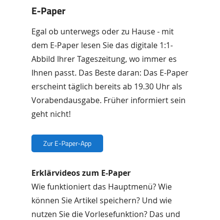
E-Paper
Egal ob unterwegs oder zu Hause - mit
dem E-Paper lesen Sie das digitale 1:1-
Abbild Ihrer Tageszeitung, wo immer es
Ihnen passt. Das Beste daran: Das E-Paper
erscheint täglich bereits ab 19.30 Uhr als
Vorabendausgabe. Früher informiert sein
geht nicht!
Zur E-Paper-App
Erklärvideos zum E-Paper
Wie funktioniert das Hauptmenü? Wie
können Sie Artikel speichern? Und wie
nutzen Sie die Vorlesefunktion? Das und