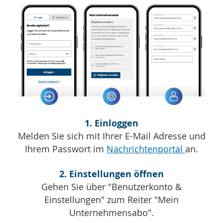
1. Einloggen
Melden Sie sich mit Ihrer E-Mail Adresse und
Ihrem Passwort im
Nachrichtenportal
an.
2. Einstellungen öffnen
Gehen Sie über "Benutzerkonto &
Einstellungen" zum Reiter "Mein
Unternehmensabo".