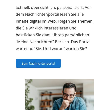
Schnell, übersichtlich, personalisiert. Auf
dem Nachrichtenportal lesen Sie alle
Inhalte digital im Web. Folgen Sie Themen,
die Sie wirklich interessieren und
bestücken Sie damit Ihren persönlichen
"Meine Nachrichten"-Bereich. Das Portal
wartet auf Sie. Und worauf warten Sie?
Zum Nachrichtenportal