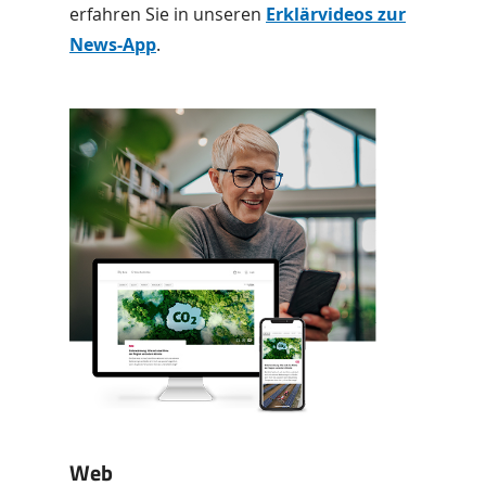
erfahren Sie in unseren
Erklärvideos zur
News-App
.
Web