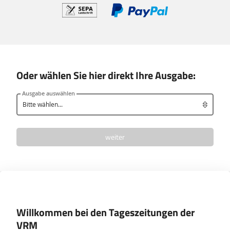
Oder wählen Sie hier direkt Ihre Ausgabe:
Ausgabenauswahl
Ausgabe auswählen
überspringen
weiter
Willkommen bei den Tageszeitungen der
VRM