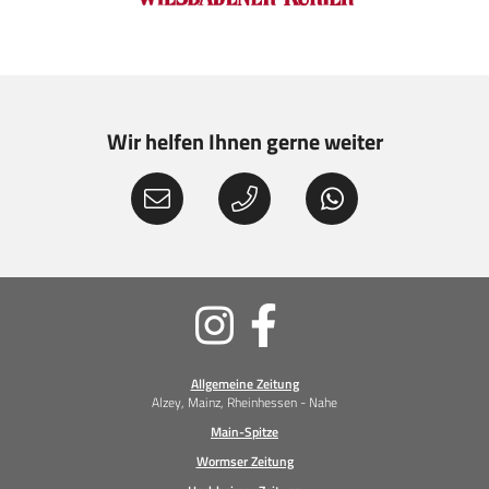
Wir helfen Ihnen gerne weiter
Soziale
Medien
Allgemeine Zeitung
Alzey, Mainz, Rheinhessen - Nahe
Main-Spitze
Wormser Zeitung