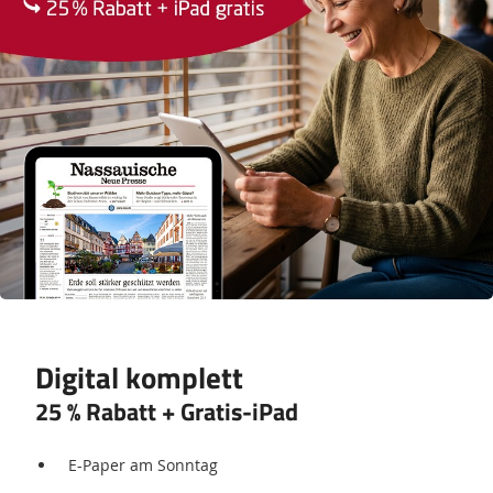
Digital komplett
25 % Rabatt + Gratis-iPad
E-Paper am Sonntag