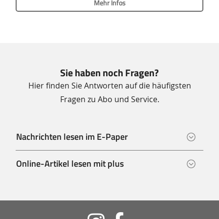
Mehr Infos
Sie haben noch Fragen?
Hier finden Sie Antworten auf die häufigsten
Fragen zu Abo und Service.
Nachrichten lesen im E-Paper
Online-Artikel lesen mit plus
Soziale