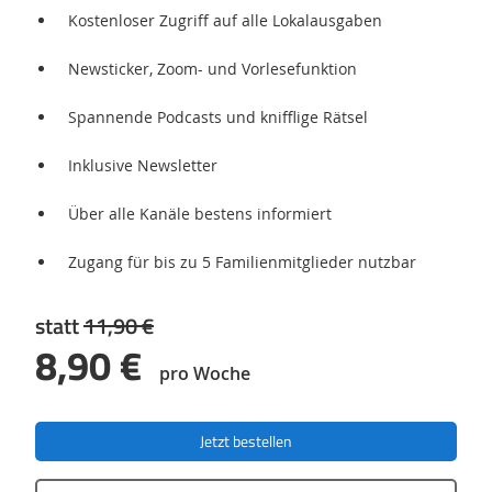
Kostenloser Zugriff auf alle Lokalausgaben
Newsticker, Zoom- und Vorlesefunktion
Spannende Podcasts und knifflige Rätsel
Inklusive Newsletter
Über alle Kanäle bestens informiert
Zugang für bis zu 5 Familienmitglieder nutzbar
statt
11,90 €
8,90 €
pro Woche
Jetzt bestellen