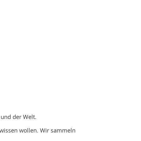
 und der Welt.
 wissen wollen.
Wir sammeln