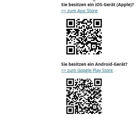
Sie besitzen ein iOS-Gerät (Apple)?
>> zum App Store
Sie besitzen ein Android-Gerät?
>> zum Google Play Store