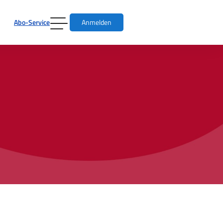
Abo-Service
Anmelden