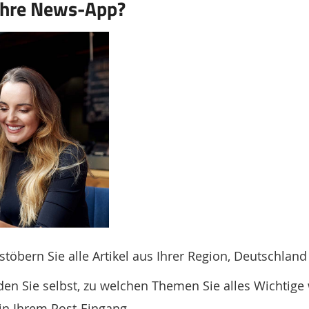
 Ihre News-App?
stöbern Sie alle Artikel aus Ihrer Region, Deutschland
den Sie selbst, zu welchen Themen Sie alles Wichtige
in Ihrem Post-Eingang.