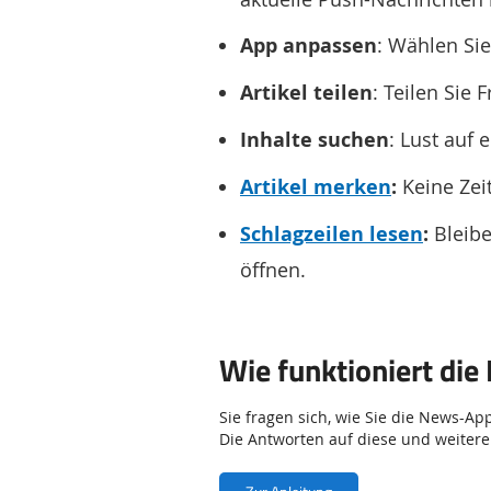
App anpassen
: Wählen Sie
Artikel teilen
: Teilen Sie
Inhalte suchen
: Lust auf
Artikel merken
:
Keine Zeit
Schlagzeilen lesen
:
Bleib
öffnen.
Wie funktioniert di
Sie fragen sich, wie Sie die News-Ap
Die Antworten auf diese und weitere F