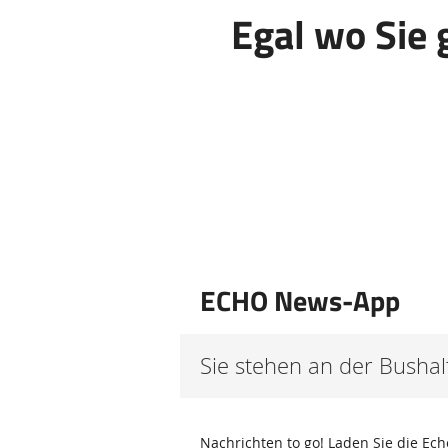
Egal wo Sie 
ECHO News-App
Sie stehen an der Bushal
Nachrichten to go! Laden Sie die Ec