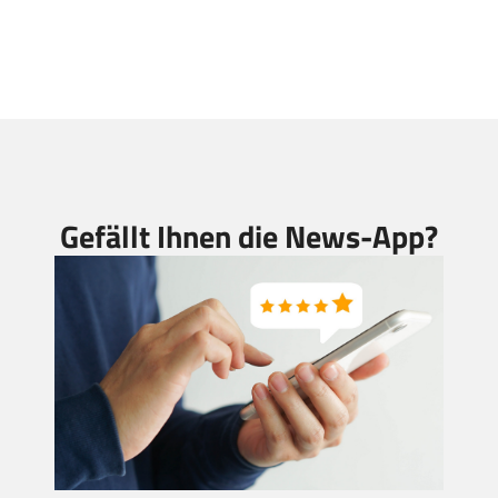
Gefällt Ihnen die News-App?