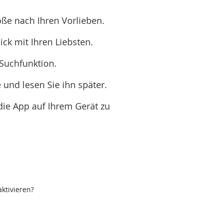
öße nach Ihren Vorlieben.
ck mit Ihren Liebsten.
 Suchfunktion.
 und lesen Sie ihn später.
ie App auf Ihrem Gerät zu
ktivieren?