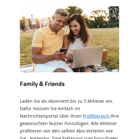
Family & Friends
Laden Sie als Abonnent bis zu 5 Mitleser ein.
Dafür müssen Sie einfach im
Nachrichtenportal über Ihren
Profilbereich
Ihre
gewünschten Nutzer hinzufügen. Alle Mitleser
profitieren von den selben Abo-Vorteilen wie
Sie - kostenlos. Eine Erklärung zum hinzufügen