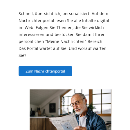
Schnell, übersichtlich, personalisiert. Auf dem
Nachrichtenportal lesen Sie alle Inhalte digital
im Web. Folgen Sie Themen, die Sie wirklich
interessieren und bestücken Sie damit Ihren
persönlichen "Meine Nachrichten"-Bereich.
Das Portal wartet auf Sie. Und worauf warten
Sie?
Zum Nachrichtenportal