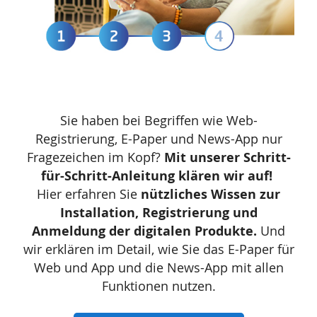
Sie haben bei Begriffen wie Web-
Registrierung, E-Paper und News-App nur
Fragezeichen im Kopf?
Mit unserer Schritt-
für-Schritt-Anleitung klären wir auf!
Hier erfahren Sie
nützliches Wissen zur
Installation, Registrierung und
Anmeldung der digitalen Produkte.
Und
wir erklären im Detail, wie Sie das E-Paper für
Web und App und die News-App mit allen
Funktionen nutzen.