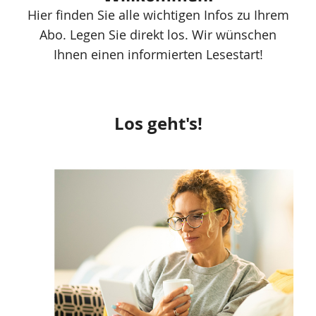
Hier finden Sie alle wichtigen Infos zu Ihrem
Abo. Legen Sie direkt los. Wir wünschen
Ihnen einen informierten Lesestart!
Zusätzliche
Informationen
Los geht's!