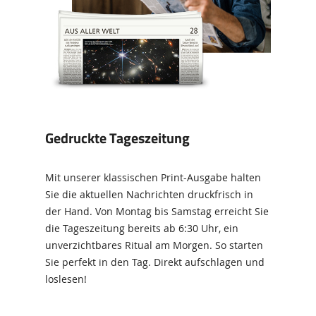
Gedruckte Tageszeitung
Mit unserer klassischen Print-Ausgabe halten
Sie die aktuellen Nachrichten druckfrisch in
der Hand. Von Montag bis Samstag erreicht Sie
die Tageszeitung bereits ab 6:30 Uhr, ein
unverzichtbares Ritual am Morgen. So starten
Sie perfekt in den Tag. Direkt aufschlagen und
loslesen!