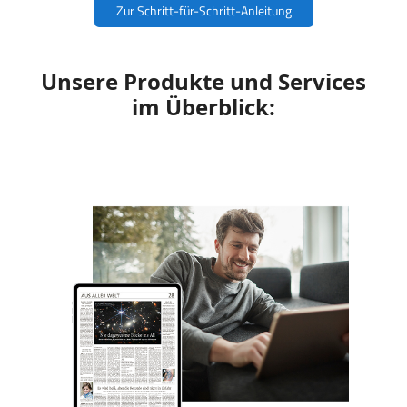
Zur Schritt-für-Schritt-Anleitung
Unsere Produkte und Services
im Überblick: