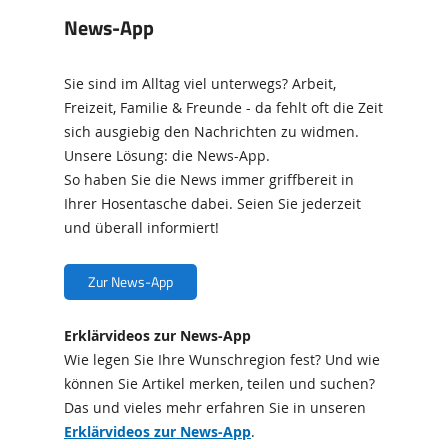
News-App
Sie sind im Alltag viel unterwegs? Arbeit,
Freizeit, Familie & Freunde - da fehlt oft die Zeit
sich ausgiebig den Nachrichten zu widmen.
Unsere Lösung: die News-App.
So haben Sie die News immer griffbereit in
Ihrer Hosentasche dabei. Seien Sie jederzeit
und überall informiert!
Zur News-App
Erklärvideos zur News-App
Wie legen Sie Ihre Wunschregion fest? Und wie
können Sie Artikel merken, teilen und suchen?
Das und vieles mehr erfahren Sie in unseren
Erklärvideos zur News-App
.