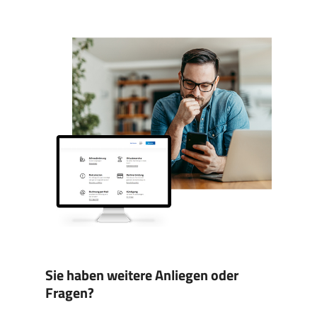
Sie haben weitere Anliegen oder
Fragen?