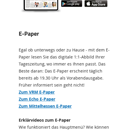
E-Paper
Egal ob unterwegs oder zu Hause - mit dem E-
Paper lesen Sie das digitale 1:1-Abbild Ihrer
Tageszeitung, wo immer es Ihnen passt. Das
Beste daran: Das E-Paper erscheint täglich
bereits ab 19.30 Uhr als Vorabendausgabe.
Früher informiert sein geht nicht!
Zum VRM E-Paper
Zum Echo E-Paper
Zum Mittelhessen E-Paper
Erklärvideos zum E-Paper
Wie funktioniert das Hauptmenü? Wie können