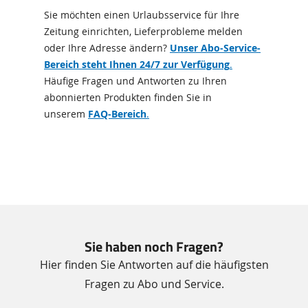
Sie möchten einen Urlaubsservice für Ihre
Zeitung einrichten, Lieferprobleme melden
oder Ihre Adresse ändern?
Unser Abo-Service-
Bereich steht Ihnen 24/7 zur Verfügung
.
Häufige Fragen und Antworten zu Ihren
abonnierten Produkten finden Sie in
unserem
FAQ-Bereich
.
Feature-
Bereich
Sie haben noch Fragen?
Hier finden Sie Antworten auf die häufigsten
Fragen zu Abo und Service.