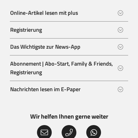
Online-Artikel lesen mit plus
Registrierung
Das Wichtigste zur News-App
Abonnement | Abo-Start, Family & Friends,
Registrierung
Nachrichten lesen im E-Paper
Wir helfen Ihnen gerne weiter