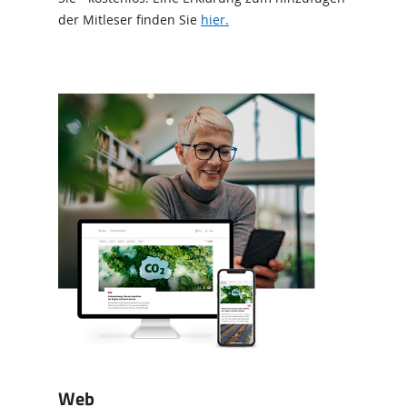
der Mitleser finden Sie
hier.
Web