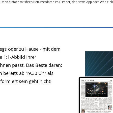
Dann einfach mit Ihren Benutzerdaten im E-Paper, der News-App oder Web einl
egs oder zu Hause - mit dem
e 1:1-Abbild Ihrer
hnen passt. Das Beste daran:
h bereits ab 19.30 Uhr als
ormiert sein geht nicht!