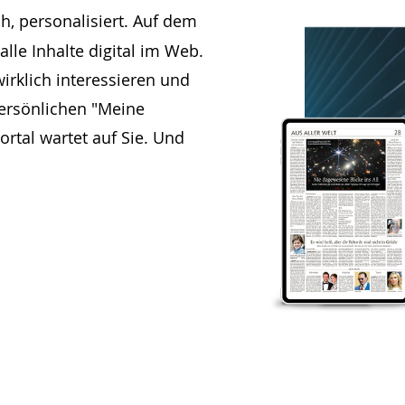
ch, personalisiert. Auf dem
alle Inhalte digital im Web.
irklich interessieren und
persönlichen "Meine
rtal wartet auf Sie. Und