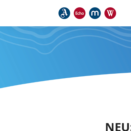
Kampagnenseite
NEU:
Zusätzliche