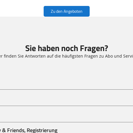
Zu den Angeboten
Sie haben noch Fragen?
er finden Sie Antworten auf die häufigsten Fragen zu Abo und Servi
 & Friends, Registrierung