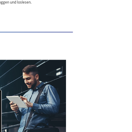
oggen und loslesen.