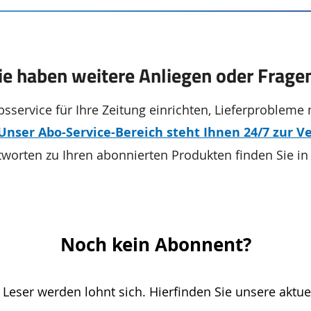
ie haben weitere Anliegen oder Frage
sservice für Ihre Zeitung einrichten, Lieferprobleme
Unser Abo-Service-Bereich steht Ihnen 24/7 zur V
tworten zu Ihren abonnierten Produkten finden Sie i
Noch kein Abonnent?
 Leser werden lohnt sich. Hierfinden Sie unsere aktue