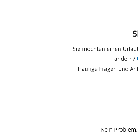
S
Sie möchten einen Urlaub
ändern?
Häufige Fragen und An
Kein Problem.