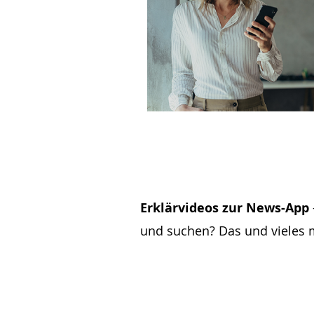
Erklärvideos zur News-App
und suchen? Das und vieles 