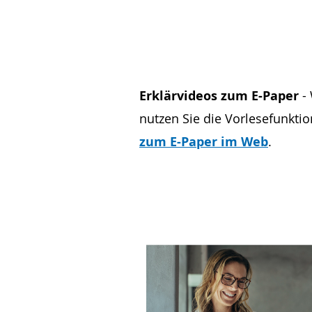
Erklärvideos zum E-Paper
- 
nutzen Sie die Vorlesefunkti
zum E-Paper im Web
.