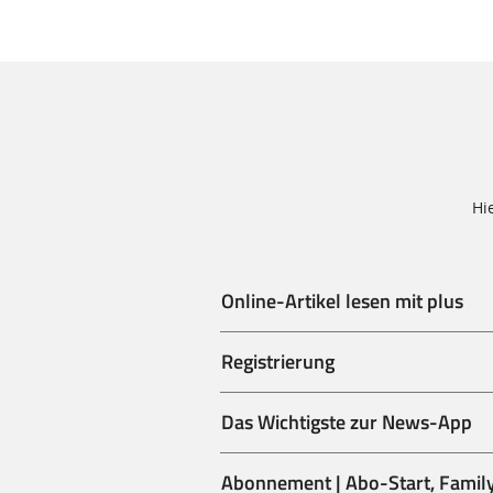
Hi
Online-Artikel lesen mit plus
Registrierung
Das Wichtigste zur News-App
Abonnement | Abo-Start, Family