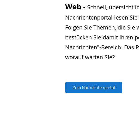
Web -
Schnell, übersichtli
Nachrichtenportal lesen Sie 
Folgen Sie Themen, die Sie w
bestücken Sie damit Ihren 
Nachrichten"-Bereich. Das Po
worauf warten Sie?
Zum Nachrichtenportal