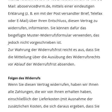
Mail: aboservice@vrm.de, mittels einer eindeutigen
Erklärung (z. B. ein mit der Post versandter Brief, Telefax
oder E-Mail) über Ihren Entschluss, diesen Vertrag zu
widerrufen, informieren. Sie können dafür das
beigefügte Muster-Widerrufsformular verwenden, das
jedoch nicht vorgeschrieben ist.
Zur Wahrung der Widerrufsfrist reicht es aus, dass Sie
die Mitteilung über die Ausübung des Widerrufsrechts
vor Ablauf der Widerrufsfrist absenden.
Folgen des Widerrufs
Wenn Sie diesen Vertrag widerrufen, haben wir Ihnen
alle Zahlungen, die wir von Ihnen erhalten haben,
einschließlich der Lieferkosten (mit Ausnahme der
zusätzlichen Kosten, die sich daraus ergeben, dass Sie