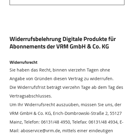
Widerrufsbelehrung Digitale Produkte für
Abonnements der VRM GmbH & Co. KG
Widerrufsrecht
Sie haben das Recht, binnen vierzehn Tagen ohne
Angabe von Gründen diesen Vertrag zu widerrufen.
Die Widerrufsfrist beträgt vierzehn Tage ab dem Tag des
Vertragsabschlusses.
Um Ihr Widerrufsrecht auszuüben, müssen Sie uns, der
VRM GmbH & Co. KG, Erich-Dombrowski-Straße 2, 55127
Mainz, Telefon: 06131/48 4950, Telefax: 06131/48 4934, E-
Mail: aboservice@vrm.de, mittels einer eindeutigen