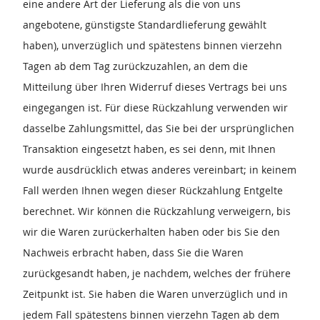
eine andere Art der Lieferung als die von uns
angebotene, günstigste Standardlieferung gewählt
haben), unverzüglich und spätestens binnen vierzehn
Tagen ab dem Tag zurückzuzahlen, an dem die
Mitteilung über Ihren Widerruf dieses Vertrags bei uns
eingegangen ist. Für diese Rückzahlung verwenden wir
dasselbe Zahlungsmittel, das Sie bei der ursprünglichen
Transaktion eingesetzt haben, es sei denn, mit Ihnen
wurde ausdrücklich etwas anderes vereinbart; in keinem
Fall werden Ihnen wegen dieser Rückzahlung Entgelte
berechnet. Wir können die Rückzahlung verweigern, bis
wir die Waren zurückerhalten haben oder bis Sie den
Nachweis erbracht haben, dass Sie die Waren
zurückgesandt haben, je nachdem, welches der frühere
Zeitpunkt ist. Sie haben die Waren unverzüglich und in
jedem Fall spätestens binnen vierzehn Tagen ab dem