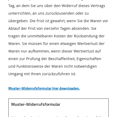
Tag, an dem Sie uns über den Widerruf dieses Vertrags
unterrichten, an uns zurückzusenden oder zu
übergeben. Die Frist ist gewahrt, wenn Sie die Waren vor
Ablauf der Frist von vierzehn Tagen absenden. Sie
tragen die unmittelbaren Kosten der Rücksendung der
Waren. Sie müssen für einen etwaigen Wertverlust der
Waren nur aufkommen, wenn dieser Wertverlust auf
einen zur Prüfung der Beschaffenheit, Eigenschaften
und Funktionsweise der Waren nicht notwendigen
Umgang mit Ihnen zurückzuführen ist.
Muster-Widerrufsformular hier downloaden.
Muster-Widerrufsformular