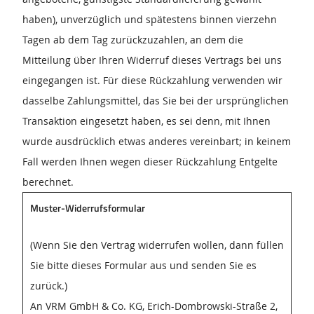
haben), unverzüglich und spätestens binnen vierzehn
Tagen ab dem Tag zurückzuzahlen, an dem die
Mitteilung über Ihren Widerruf dieses Vertrags bei uns
eingegangen ist. Für diese Rückzahlung verwenden wir
dasselbe Zahlungsmittel, das Sie bei der ursprünglichen
Transaktion eingesetzt haben, es sei denn, mit Ihnen
wurde ausdrücklich etwas anderes vereinbart; in keinem
Fall werden Ihnen wegen dieser Rückzahlung Entgelte
berechnet.
Muster-Widerrufsformular
(Wenn Sie den Vertrag widerrufen wollen, dann füllen
Sie bitte dieses Formular aus und senden Sie es
zurück.)
An VRM GmbH & Co. KG, Erich-Dombrowski-Straße 2,