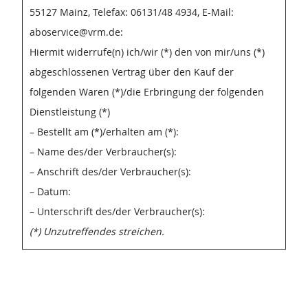
55127 Mainz, Telefax: 06131/48 4934, E-Mail:
aboservice@vrm.de:
Hiermit widerrufe(n) ich/wir (*) den von mir/uns (*)
abgeschlossenen Vertrag über den Kauf der
folgenden Waren (*)/die Erbringung der folgenden
Dienstleistung (*)
– Bestellt am (*)/erhalten am (*):
– Name des/der Verbraucher(s):
– Anschrift des/der Verbraucher(s):
– Datum:
– Unterschrift des/der Verbraucher(s):
(*) Unzutreffendes streichen.