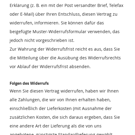
Erklärung (z. B. ein mit der Post versandter Brief, Telefax
oder E-Mail) über Ihren Entschluss, diesen Vertrag zu
widerrufen, informieren. Sie können dafür das
beigefügte Muster-Widerrufsformular verwenden, das
jedoch nicht vorgeschrieben ist.
Zur Wahrung der Widerrufsfrist reicht es aus, dass Sie
die Mitteilung über die Ausübung des Widerrufsrechts
vor Ablauf der Widerrufsfrist absenden.
Folgen des Widerrufs
Wenn Sie diesen Vertrag widerrufen, haben wir Ihnen
alle Zahlungen, die wir von Ihnen erhalten haben,
einschließlich der Lieferkosten (mit Ausnahme der
zusätzlichen Kosten, die sich daraus ergeben, dass Sie
eine andere Art der Lieferung als die von uns
angebotene, günstigste Standardlieferung gewählt