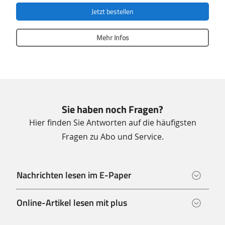
Jetzt bestellen
Mehr Infos
Sie haben noch Fragen?
Hier finden Sie Antworten auf die häufigsten
Fragen zu Abo und Service.
Nachrichten lesen im E-Paper
Online-Artikel lesen mit plus