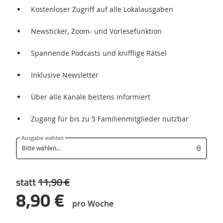
Kostenloser Zugriff auf alle Lokalausgaben
Newsticker, Zoom- und Vorlesefunktion
Spannende Podcasts und knifflige Rätsel
Inklusive Newsletter
Über alle Kanäle bestens informiert
Zugang für bis zu 5 Familienmitglieder nutzbar
Ausgabe wählen
statt
11,90 €
8,90 €
pro Woche