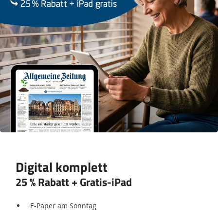
Digital komplett
25 % Rabatt + Gratis-iPad
E-Paper am Sonntag