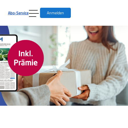
Abo-Service
Anmelden