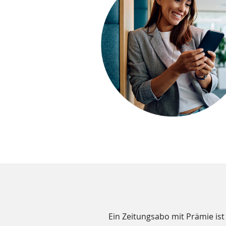
Zusätzliche
Ein Zeitungsabo mit Prämie ist 