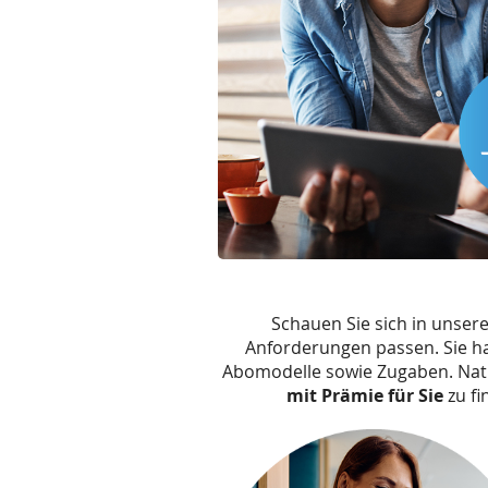
Schauen Sie sich in unser
Anforderungen passen. Sie h
Abomodelle sowie Zugaben. Natü
mit Prämie für Sie
zu fi