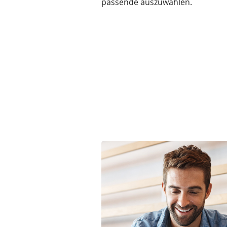
passende auszuwählen.