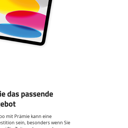
ie das passende
ebot
bo mit Prämie kann eine
stition sein, besonders wenn Sie