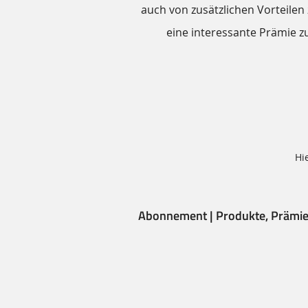
Informationen
auch von zusätzlichen Vorteilen
eine interessante Prämie z
Hi
Abonnement | Produkte, Prämie