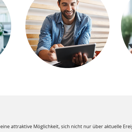
eine attraktive Möglichkeit, sich nicht nur über aktuelle Er