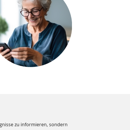
eignisse zu informieren, sondern