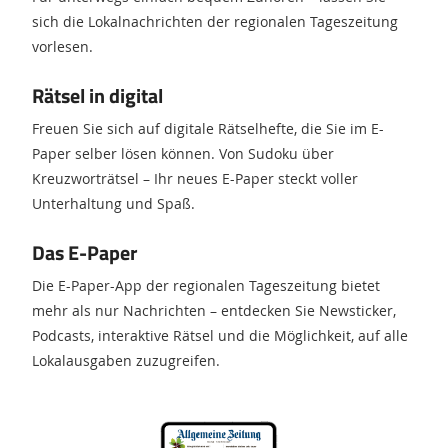
sich die Lokalnachrichten der regionalen Tageszeitung
vorlesen.
Rätsel in digital
Freuen Sie sich auf digitale Rätselhefte, die Sie im E-
Paper selber lösen können. Von Sudoku über
Kreuzworträtsel – Ihr neues E-Paper steckt voller
Unterhaltung und Spaß.
Das E-Paper
Die E-Paper-App der regionalen Tageszeitung bietet
mehr als nur Nachrichten – entdecken Sie Newsticker,
Podcasts, interaktive Rätsel und die Möglichkeit, auf alle
Lokalausgaben zuzugreifen.