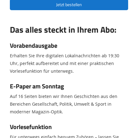
Jetzt bestellen
Das alles steckt in Ihrem Abo:
Vorabendausgabe
Erhalten Sie Ihre digitalen Lokalnachrichten ab 19:30
Uhr, perfekt aufbereitet und mit einer praktischen
Vorlesefunktion für unterwegs.
E-Paper am Sonntag
Auf 16 Seiten bieten wir Ihnen Geschichten aus den
Bereichen Gesellschaft, Politik, Umwelt & Sport in
moderner Magazin-Optik.
Vorlesefunktion
Für unterwegs einfach bequem Zuhören – lassen Sie