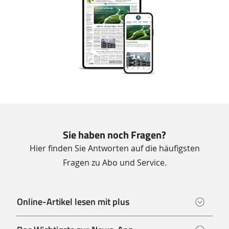
Sie haben noch Fragen?
Hier finden Sie Antworten auf die häufigsten
Fragen zu Abo und Service.
Online-Artikel lesen mit plus