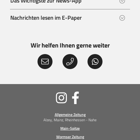
Das Wichtigste zur News-App
Nachrichten lesen im E-Paper
Wir helfen Ihnen gerne weiter
Soziale
Medien
Allgemeine Zeitung
Alzey, Mainz, Rheinhessen - Nahe
Main-Spitze
Wormser Zeitung