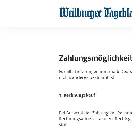
Zahlungsmöglichkei
Für alle Lieferungen innerhalb Deut
nichts anderes bestimmt ist:
1. Rechnungskauf
Bei Auswahl der Zahlungsart Rechn
Rechnungsadresse senden. Rechtsgrund
statt.