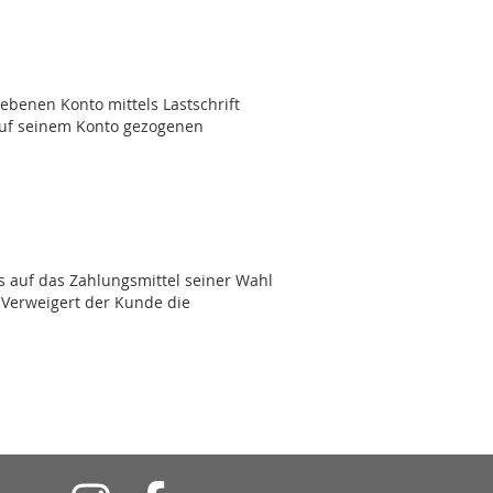
benen Konto mittels Lastschrift
 auf seinem Konto gezogenen
s auf das Zahlungsmittel seiner Wahl
 Verweigert der Kunde die