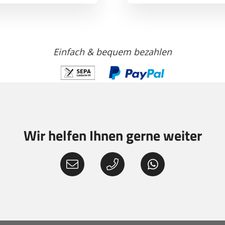
Einfach & bequem bezahlen
Wir helfen Ihnen gerne weiter