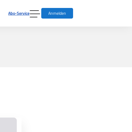
Abo-Service
Anmelden