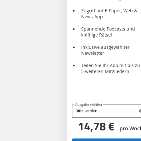
Zugriff auf E-Paper, Web &
News-App
Spannende Podcasts und
knifflige Rätsel
Inklusive ausgewählter
Newsletter
Teilen Sie Ihr Abo mit bis zu
5 weiteren Mitgliedern
Ausgabe wählen
14,78 €
pro Woc