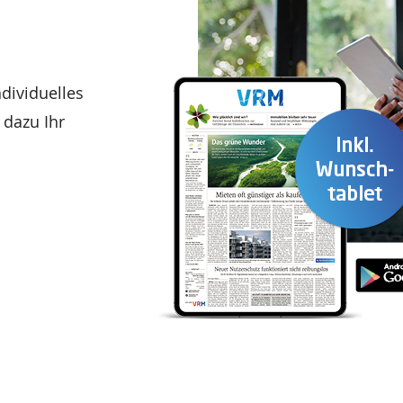
ndividuelles
 dazu Ihr