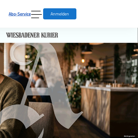
Abo-Service
Anmelden