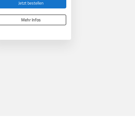
Jetzt bestellen
Mehr Infos