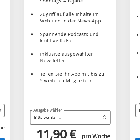
Sonntags-Ausgabe
Zugriff auf alle Inhalte im
Web und in der News-App
Spannende Podcasts und
knifflige Rätsel
Inklusive ausgewählter
Newsletter
Teilen Sie Ihr Abo mit bis zu
5 weiteren Mitgliedern
Ausgabe wählen
he
11,90 €
pro Woche