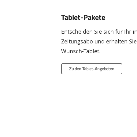
Tablet-Pakete
Entscheiden Sie sich für Ihr i
Zeitungsabo und erhalten Sie
Wunsch-Tablet.
Zu den Tablet-Angeboten