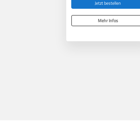
Jetzt bestellen
Mehr Infos