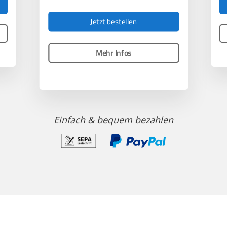
Jetzt bestellen
Mehr Infos
Einfach & bequem bezahlen