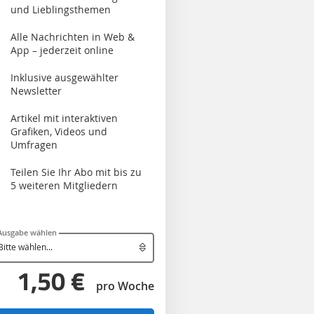
und Lieblingsthemen
Alle Nachrichten in Web &
App – jederzeit online
Inklusive ausgewählter
Newsletter
Artikel mit interaktiven
Grafiken, Videos und
Umfragen
Teilen Sie Ihr Abo mit bis zu
5 weiteren Mitgliedern
Ausgabe wählen
1,50 €
pro Woche