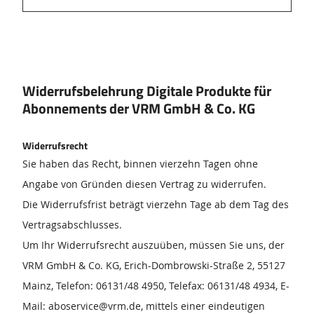
Widerrufsbelehrung Digitale Produkte für
Abonnements der VRM GmbH & Co. KG
Widerrufsrecht
Sie haben das Recht, binnen vierzehn Tagen ohne
Angabe von Gründen diesen Vertrag zu widerrufen.
Die Widerrufsfrist beträgt vierzehn Tage ab dem Tag des
Vertragsabschlusses.
Um Ihr Widerrufsrecht auszuüben, müssen Sie uns, der
VRM GmbH & Co. KG, Erich-Dombrowski-Straße 2, 55127
Mainz, Telefon: 06131/48 4950, Telefax: 06131/48 4934, E-
Mail: aboservice@vrm.de, mittels einer eindeutigen