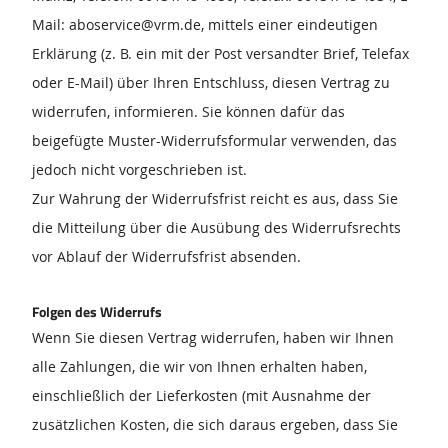
Mail: aboservice@vrm.de, mittels einer eindeutigen
Erklärung (z. B. ein mit der Post versandter Brief, Telefax
oder E-Mail) über Ihren Entschluss, diesen Vertrag zu
widerrufen, informieren. Sie können dafür das
beigefügte Muster-Widerrufsformular verwenden, das
jedoch nicht vorgeschrieben ist.
Zur Wahrung der Widerrufsfrist reicht es aus, dass Sie
die Mitteilung über die Ausübung des Widerrufsrechts
vor Ablauf der Widerrufsfrist absenden.
Folgen des Widerrufs
Wenn Sie diesen Vertrag widerrufen, haben wir Ihnen
alle Zahlungen, die wir von Ihnen erhalten haben,
einschließlich der Lieferkosten (mit Ausnahme der
zusätzlichen Kosten, die sich daraus ergeben, dass Sie