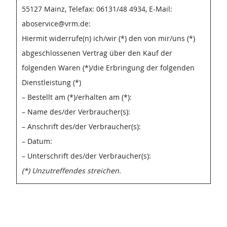
55127 Mainz, Telefax: 06131/48 4934, E-Mail:
aboservice@vrm.de:
Hiermit widerrufe(n) ich/wir (*) den von mir/uns (*)
abgeschlossenen Vertrag über den Kauf der
folgenden Waren (*)/die Erbringung der folgenden
Dienstleistung (*)
– Bestellt am (*)/erhalten am (*):
– Name des/der Verbraucher(s):
– Anschrift des/der Verbraucher(s):
– Datum:
– Unterschrift des/der Verbraucher(s):
(*) Unzutreffendes streichen.