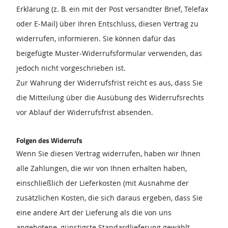
Erklärung (z. B. ein mit der Post versandter Brief, Telefax
oder E-Mail) über Ihren Entschluss, diesen Vertrag zu
widerrufen, informieren. Sie können dafür das
beigefügte Muster-Widerrufsformular verwenden, das
jedoch nicht vorgeschrieben ist.
Zur Wahrung der Widerrufsfrist reicht es aus, dass Sie
die Mitteilung über die Ausübung des Widerrufsrechts
vor Ablauf der Widerrufsfrist absenden.
Folgen des Widerrufs
Wenn Sie diesen Vertrag widerrufen, haben wir Ihnen
alle Zahlungen, die wir von Ihnen erhalten haben,
einschließlich der Lieferkosten (mit Ausnahme der
zusätzlichen Kosten, die sich daraus ergeben, dass Sie
eine andere Art der Lieferung als die von uns
angebotene, günstigste Standardlieferung gewählt