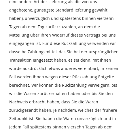
eine andere Art der Lieferung als die von uns
angebotene, günstigste Standardlieferung gewählt
haben), unverzüglich und spätestens binnen vierzehn
Tagen ab dem Tag zurückzuzahlen, an dem die
Mitteilung über Ihren Widerruf dieses Vertrags bei uns
eingegangen ist. Für diese Rückzahlung verwenden wir
dasselbe Zahlungsmittel, das Sie bei der ursprünglichen
Transaktion eingesetzt haben, es sei denn, mit Ihnen
wurde ausdrücklich etwas anderes vereinbart; in keinem
Fall werden Ihnen wegen dieser Rückzahlung Entgelte
berechnet. Wir können die Rückzahlung verweigern, bis
wir die Waren zurückerhalten haben oder bis Sie den
Nachweis erbracht haben, dass Sie die Waren
zurückgesandt haben, je nachdem, welches der frühere
Zeitpunkt ist. Sie haben die Waren unverzüglich und in
jedem Fall spätestens binnen vierzehn Tagen ab dem