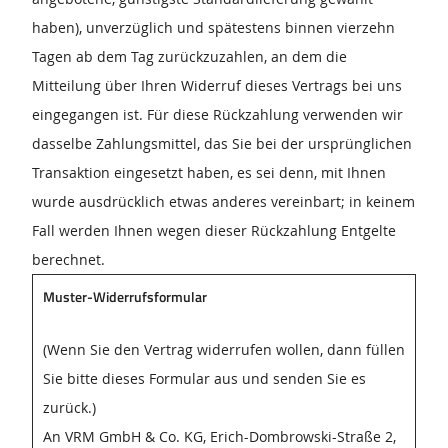
haben), unverzüglich und spätestens binnen vierzehn
Tagen ab dem Tag zurückzuzahlen, an dem die
Mitteilung über Ihren Widerruf dieses Vertrags bei uns
eingegangen ist. Für diese Rückzahlung verwenden wir
dasselbe Zahlungsmittel, das Sie bei der ursprünglichen
Transaktion eingesetzt haben, es sei denn, mit Ihnen
wurde ausdrücklich etwas anderes vereinbart; in keinem
Fall werden Ihnen wegen dieser Rückzahlung Entgelte
berechnet.
Muster-Widerrufsformular
(Wenn Sie den Vertrag widerrufen wollen, dann füllen
Sie bitte dieses Formular aus und senden Sie es
zurück.)
An VRM GmbH & Co. KG, Erich-Dombrowski-Straße 2,