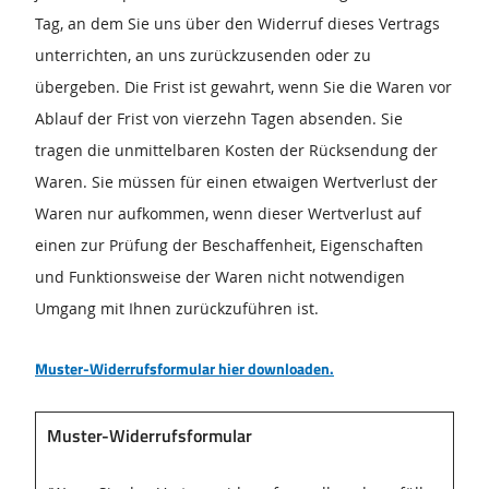
Tag, an dem Sie uns über den Widerruf dieses Vertrags
unterrichten, an uns zurückzusenden oder zu
übergeben. Die Frist ist gewahrt, wenn Sie die Waren vor
Ablauf der Frist von vierzehn Tagen absenden. Sie
tragen die unmittelbaren Kosten der Rücksendung der
Waren. Sie müssen für einen etwaigen Wertverlust der
Waren nur aufkommen, wenn dieser Wertverlust auf
einen zur Prüfung der Beschaffenheit, Eigenschaften
und Funktionsweise der Waren nicht notwendigen
Umgang mit Ihnen zurückzuführen ist.
Muster-Widerrufsformular hier downloaden.
Muster-Widerrufsformular