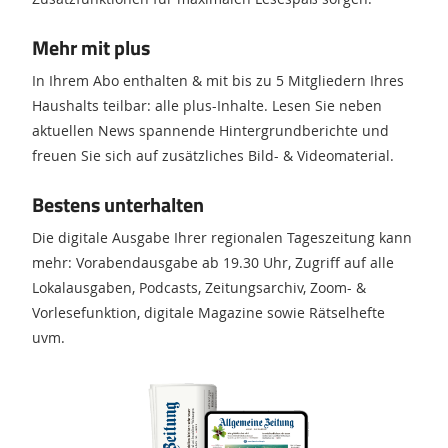
Mehr mit plus
In Ihrem Abo enthalten & mit bis zu 5 Mitgliedern Ihres
Haushalts teilbar: alle plus-Inhalte. Lesen Sie neben
aktuellen News spannende Hintergrundberichte und
freuen Sie sich auf zusätzliches Bild- & Videomaterial.
Bestens unterhalten
Die digitale Ausgabe Ihrer regionalen Tageszeitung kann
mehr: Vorabendausgabe ab 19.30 Uhr, Zugriff auf alle
Lokalausgaben, Podcasts, Zeitungsarchiv, Zoom- &
Vorlesefunktion, digitale Magazine sowie Rätselhefte
uvm.