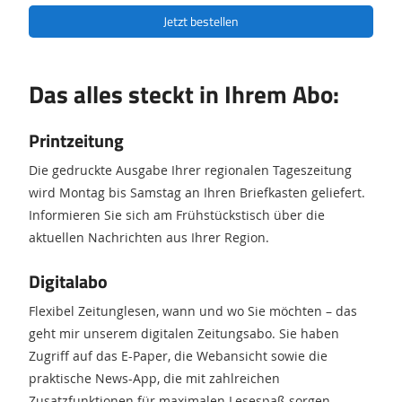
Jetzt bestellen
Das alles steckt in Ihrem Abo:
Printzeitung
Die gedruckte Ausgabe Ihrer regionalen Tageszeitung
wird Montag bis Samstag an Ihren Briefkasten geliefert.
Informieren Sie sich am Frühstückstisch über die
aktuellen Nachrichten aus Ihrer Region.
Digitalabo
Flexibel Zeitunglesen, wann und wo Sie möchten – das
geht mir unserem digitalen Zeitungsabo. Sie haben
Zugriff auf das E-Paper, die Webansicht sowie die
praktische News-App, die mit zahlreichen
Zusatzfunktionen für maximalen Lesespaß sorgen.