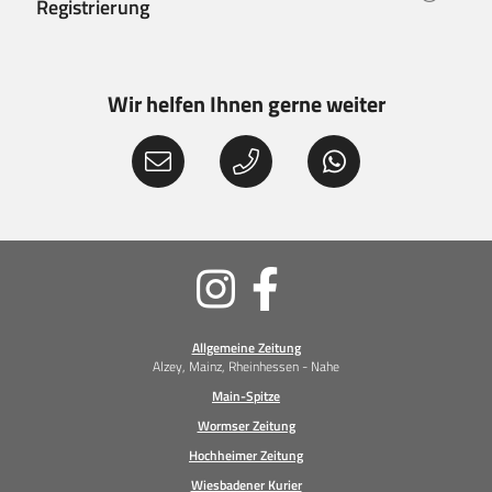
Registrierung
Wir helfen Ihnen gerne weiter
Soziale
Medien
Allgemeine Zeitung
Alzey, Mainz, Rheinhessen - Nahe
Main-Spitze
Wormser Zeitung
Hochheimer Zeitung
Wiesbadener Kurier