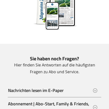
Sie haben noch Fragen?
Hier finden Sie Antworten auf die häufigsten
Fragen zu Abo und Service.
Nachrichten lesen im E-Paper
Abonnement | Abo-Start, Family & Friends,