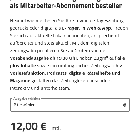
als Mitarbeiter-Abonnement bestellen
Flexibel wie nie: Lesen Sie Ihre regionale Tageszeitung
gedruckt oder digital als
E-Paper, in Web & App
. Freuen
Sie sich auf aktuelle Lokalnachrichten, ansprechend
aufbereitet und stets aktuell. Mit dem digitalen
Zeitungsabo profitieren Sie außerdem von der
Vorabendausgabe ab 19.30 Uhr
, haben Zugriff auf
alle
plus-Inhalte
sowie ein umfangreiches Zeitungsarchiv.
Vorlesefunktion, Podcasts, digitale Rätselhefte und
Magazine
gestalten das Zeitunglesen besonders
interaktiv und unterhaltsam.
Ausgabe wählen
12,00 €
mtl.