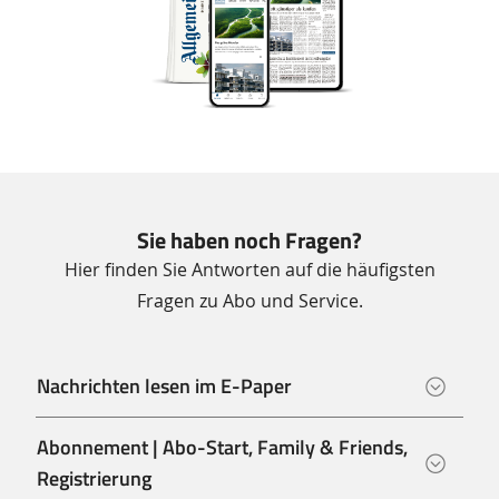
Sie haben noch Fragen?
Hier finden Sie Antworten auf die häufigsten
Fragen zu Abo und Service.
Nachrichten lesen im E-Paper
Abonnement | Abo-Start, Family & Friends,
Registrierung