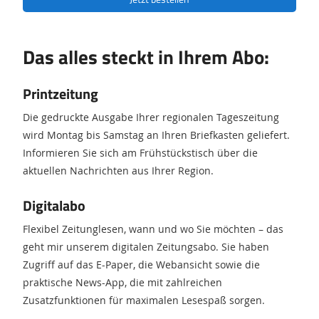
Das alles steckt in Ihrem Abo:
Printzeitung
Die gedruckte Ausgabe Ihrer regionalen Tageszeitung
wird Montag bis Samstag an Ihren Briefkasten geliefert.
Informieren Sie sich am Frühstückstisch über die
aktuellen Nachrichten aus Ihrer Region.
Digitalabo
Flexibel Zeitunglesen, wann und wo Sie möchten – das
geht mir unserem digitalen Zeitungsabo. Sie haben
Zugriff auf das E-Paper, die Webansicht sowie die
praktische News-App, die mit zahlreichen
Zusatzfunktionen für maximalen Lesespaß sorgen.