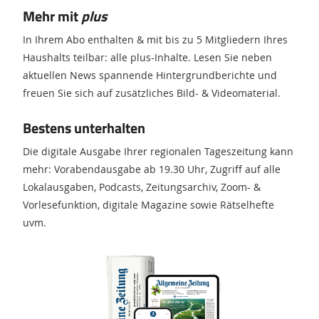
Mehr mit
plus
In Ihrem Abo enthalten & mit bis zu 5 Mitgliedern Ihres
Haushalts teilbar: alle plus-Inhalte. Lesen Sie neben
aktuellen News spannende Hintergrundberichte und
freuen Sie sich auf zusätzliches Bild- & Videomaterial.
Bestens unterhalten
Die digitale Ausgabe Ihrer regionalen Tageszeitung kann
mehr: Vorabendausgabe ab 19.30 Uhr, Zugriff auf alle
Lokalausgaben, Podcasts, Zeitungsarchiv, Zoom- &
Vorlesefunktion, digitale Magazine sowie Rätselhefte
uvm.