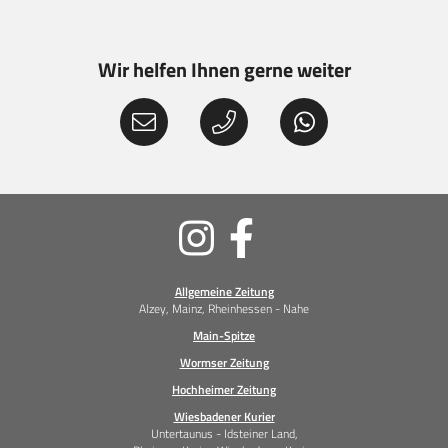
Wir helfen Ihnen gerne weiter
Soziale
Medien
Allgemeine Zeitung
Alzey, Mainz, Rheinhessen - Nahe
Main-Spitze
Wormser Zeitung
Hochheimer Zeitung
Wiesbadener Kurier
Untertaunus - Idsteiner Land,