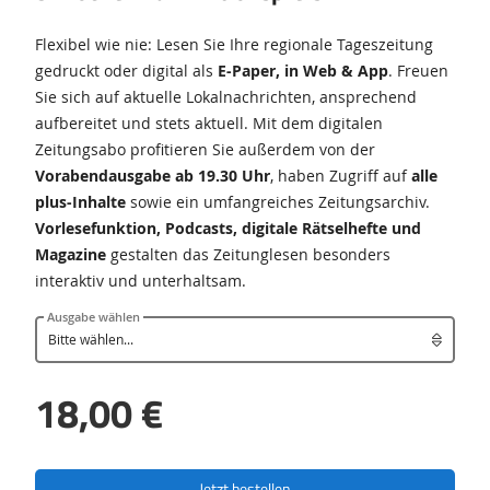
Flexibel wie nie: Lesen Sie Ihre regionale Tageszeitung
gedruckt oder digital als
E-Paper, in Web & App
. Freuen
Sie sich auf aktuelle Lokalnachrichten, ansprechend
aufbereitet und stets aktuell. Mit dem digitalen
Zeitungsabo profitieren Sie außerdem von der
Vorabendausgabe ab 19.30 Uhr
, haben Zugriff auf
alle
plus-Inhalte
sowie ein umfangreiches Zeitungsarchiv.
Vorlesefunktion, Podcasts, digitale Rätselhefte und
Magazine
gestalten das Zeitunglesen besonders
interaktiv und unterhaltsam.
Ausgabe wählen
18,00 €
Jetzt bestellen