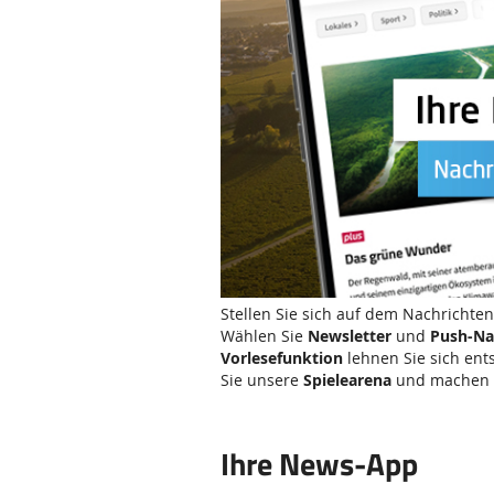
Stellen Sie sich auf dem Nachrichte
Wählen Sie
Newsletter
und
Push-Na
Vorlesefunktion
lehnen Sie sich ent
Sie unsere
Spielearena
und machen e
Ihre News-App