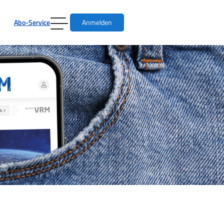
Abo-Service
Anmelden