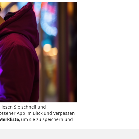
 lesen Sie schnell und
lossener App im Blick und verpassen
Merkliste
, um sie zu speichern und