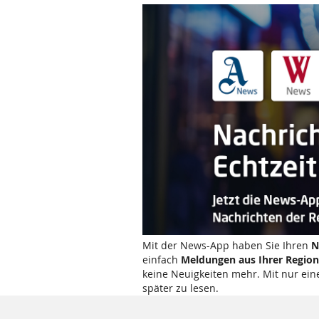
Mit der News-App haben Sie Ihren
N
einfach
Meldungen aus Ihrer Region
keine Neuigkeiten mehr. Mit nur ein
später zu lesen.