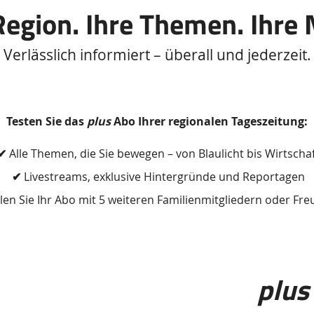
Region. Ihre Themen. Ihre
Verlässlich informiert – überall und jederzeit.
Testen Sie das
plus
Abo Ihrer regionalen Tageszeitung:
✔
Alle Themen, die Sie bewegen – von Blaulicht bis Wirtscha
✔
Livestreams, exklusive Hintergründe und Reportagen
len Sie Ihr Abo mit 5 weiteren Familienmitgliedern oder Fr
plus