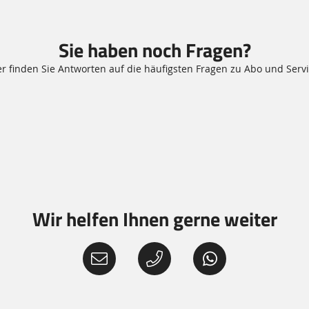
Sie haben noch Fragen?
er finden Sie Antworten auf die häufigsten Fragen zu Abo und Servi
Wir helfen Ihnen gerne weiter