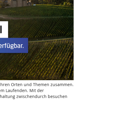
 Ihren Orten und Themen zusammen.
em Laufenden. Mit der
terhaltung zwischendurch besuchen