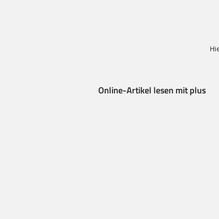
Hi
Online-Artikel lesen mit plus