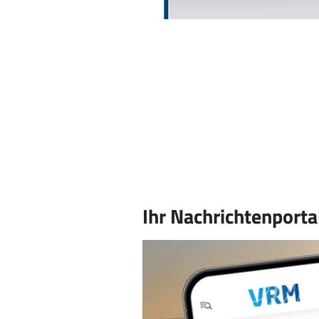
Ihr Nachrichtenporta