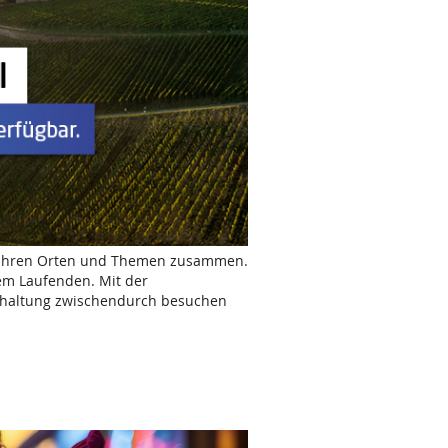
 Ihren Orten und Themen zusammen.
em Laufenden. Mit der
terhaltung zwischendurch besuchen