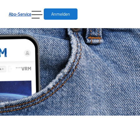
Abo-Service
Anmelden