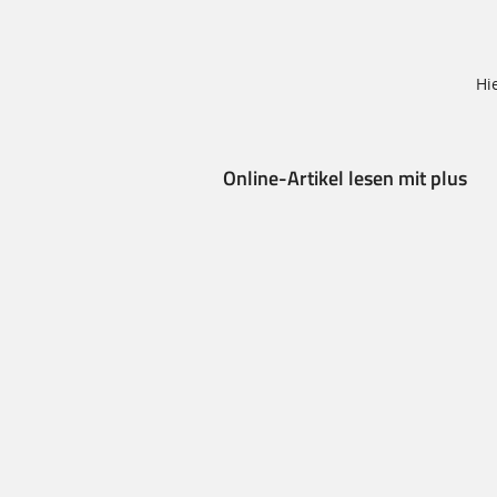
Hi
Online-Artikel lesen mit plus