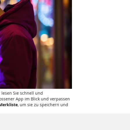
 lesen Sie schnell und
lossener App im Blick und verpassen
Merkliste
, um sie zu speichern und