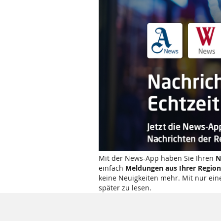
Mit der News-App haben Sie Ihren
N
einfach
Meldungen aus Ihrer Region
keine Neuigkeiten mehr. Mit nur ein
später zu lesen.