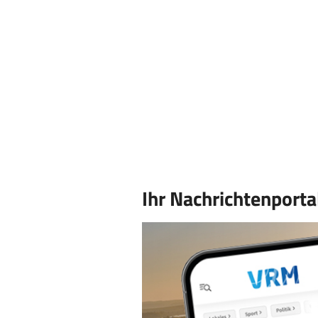
Ihr Nachrichtenporta