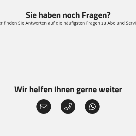
Sie haben noch Fragen?
er finden Sie Antworten auf die häufigsten Fragen zu Abo und Servi
Wir helfen Ihnen gerne weiter