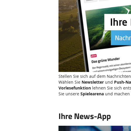
Stellen Sie sich auf dem Nachrichte
Wählen Sie
Newsletter
und
Push-Na
Vorlesefunktion
lehnen Sie sich ent
Sie unsere
Spielearena
und machen e
Ihre News-App