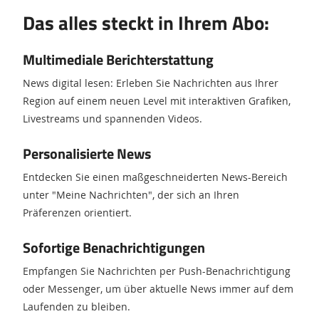
Das alles steckt in Ihrem Abo:
Multimediale Berichterstattung
News digital lesen: Erleben Sie Nachrichten aus Ihrer
Region auf einem neuen Level mit interaktiven Grafiken,
Livestreams und spannenden Videos.
Personalisierte News
Entdecken Sie einen maßgeschneiderten News-Bereich
unter "Meine Nachrichten", der sich an Ihren
Präferenzen orientiert.
Sofortige Benachrichtigungen
Empfangen Sie Nachrichten per Push-Benachrichtigung
oder Messenger, um über aktuelle News immer auf dem
Laufenden zu bleiben.