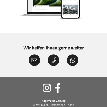
Wir helfen Ihnen gerne weiter
Soziale
Medien
Allgemeine Zeitung
Alzey, Mainz, Rheinhessen - Nahe