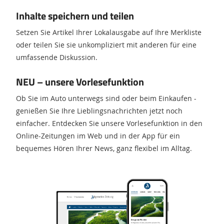
Inhalte speichern und teilen
Setzen Sie Artikel Ihrer Lokalausgabe auf Ihre Merkliste
oder teilen Sie sie unkompliziert mit anderen für eine
umfassende Diskussion.
NEU – unsere Vorlesefunktion
Ob Sie im Auto unterwegs sind oder beim Einkaufen -
genießen Sie Ihre Lieblingsnachrichten jetzt noch
einfacher. Entdecken Sie unsere Vorlesefunktion in den
Online-Zeitungen im Web und in der App für ein
bequemes Hören Ihrer News, ganz flexibel im Alltag.