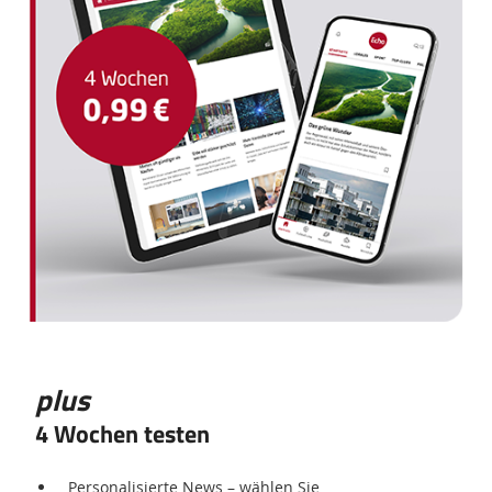
plus
4 Wochen testen
Personalisierte News – wählen Sie