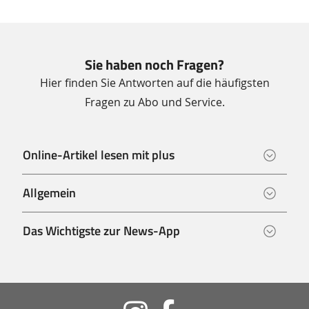
Sie haben noch Fragen?
Hier finden Sie Antworten auf die häufigsten
Fragen zu Abo und Service.
Online-Artikel lesen mit plus
Allgemein
Das Wichtigste zur News-App
Soziale