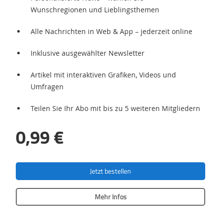
Wunschregionen und Lieblingsthemen
Alle Nachrichten in Web & App – jederzeit online
Inklusive ausgewählter Newsletter
Artikel mit interaktiven Grafiken, Videos und
Umfragen
Teilen Sie Ihr Abo mit bis zu 5 weiteren Mitgliedern
0,99 €
Jetzt bestellen
Mehr Infos