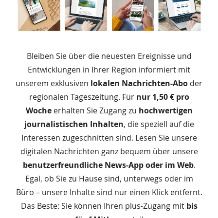
Bleiben Sie über die neuesten Ereignisse und
Entwicklungen in Ihrer Region informiert mit
unserem exklusiven
lokalen Nachrichten-Abo
der
regionalen Tageszeitung. Für
nur 1,50 € pro
Woche
erhalten Sie Zugang zu
hochwertigen
journalistischen Inhalten
, die speziell auf die
Interessen zugeschnitten sind. Lesen Sie unsere
digitalen Nachrichten ganz bequem über unsere
benutzerfreundliche News-App oder im Web
.
Egal, ob Sie zu Hause sind, unterwegs oder im
Büro – unsere Inhalte sind nur einen Klick entfernt.
Das Beste: Sie können Ihren plus-Zugang mit
bis