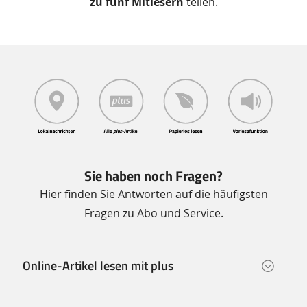
zu fünf Mitlesern
teilen.
Zusätzliche
Informationen
Sie haben noch Fragen?
Hier finden Sie Antworten auf die häufigsten
Fragen zu Abo und Service.
Online-Artikel lesen mit plus