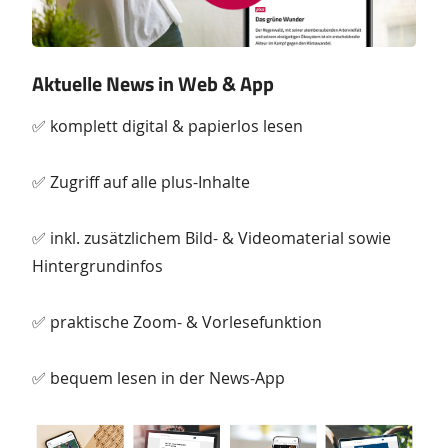
Aktuelle News in Web & App
✅ komplett digital & papierlos lesen
✅ Zugriff auf alle plus-Inhalte
✅ inkl. zusätzlichem Bild- & Videomaterial sowie
Hintergrundinfos
✅ praktische Zoom- & Vorlesefunktion
✅ bequem lesen in der News-App