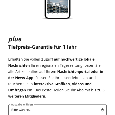
plus
Tiefpreis-Garantie für 1 Jahr
Erhalten Sie vollen
Zugriff auf hochwertige lokale
Nachrichten
Ihrer regionalen Tageszeitung
. Lesen Sie
alle Artikel online auf Ihrem
Nachrichtenportal oder in
der News-App
. Passen Sie Ihr Leseerlebnis an und
tauchen Sie in
interaktive Grafiken, Videos und
Umfragen
ein. Das Beste: Teilen Sie Ihr Abo mit bis zu
5
weiteren Mitgliedern
.
Ausgabe wählen