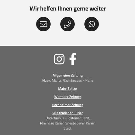
Wir helfen Ihnen gerne weiter
Soziale
Medien
Allgemeine Zeitung
Alzey, Mainz, Rheinhessen - Nahe
Main-Spitze
Wormser Zeitung
Hochheimer Zeitung
Wiesbadener Kurier
Untertaunus - Idsteiner Land,
Rheingau Kurier, Wiesbadener Kurier
Stadt