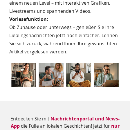
einem neuen Level – mit interaktiven Grafiken,
Livestreams und spannenden Videos.
Vorlesefunktion:
Ob Zuhause oder unterwegs – genießen Sie Ihre
Lieblingsnachrichten jetzt noch einfacher. Lehnen
Sie sich zurück, während Ihnen Ihre gewünschten
Artikel vorgelesen werden.
Zusätzliche
Entdecken Sie mit
Nachrichtenportal und News-
Informationen
App
die Fülle an lokalen Geschichten! Jetzt für
nur