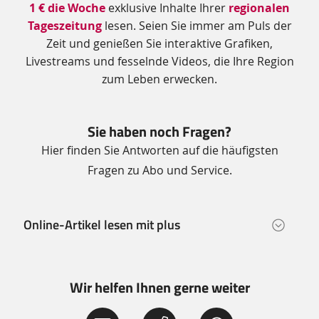
1 € die Woche
exklusive Inhalte Ihrer
regionalen
Tageszeitung
lesen.
Seien Sie immer am Puls der
Zeit und genießen Sie interaktive Grafiken,
Livestreams und fesselnde Videos, die Ihre Region
zum Leben erwecken.
Sie haben noch Fragen?
Hier finden Sie Antworten auf die häufigsten
Fragen zu Abo und Service.
Online-Artikel lesen mit plus
Wir helfen Ihnen gerne weiter