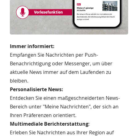
Immer informiert:
Empfangen Sie Nachrichten per Push-
Benachrichtigung oder Messenger, um über
aktuelle News immer auf dem Laufenden zu
bleiben.
Personalisierte News:
Entdecken Sie einen maßgeschneiderten News-
Bereich unter "Meine Nachrichten", der sich an
Ihren Präferenzen orientiert.
Multimediale Berichterstattung
:
Erleben Sie Nachrichten aus Ihrer Region auf