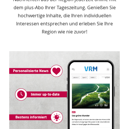
dem plus
-
Abo Ihrer Tageszeitung.
Genießen Sie
hochwertige Inhalte, die Ihren individuellen
Interessen entsprechen und e
rleben Sie Ihre
Region wie nie zuvor!