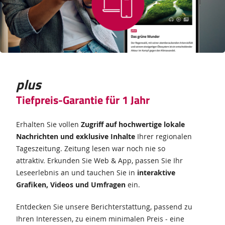
plus
Tiefpreis-Garantie für 1 Jahr
Erhalten Sie vollen
Zugriff auf hochwertige lokale
Nachrichten und exklusive Inhalte
Ihrer regionalen
Tageszeitung. Zeitung lesen war noch nie so
attraktiv. Erkunden Sie Web & App, passen Sie Ihr
Leseerlebnis an und tauchen Sie in
interaktive
Grafiken, Videos und Umfragen
ein.
Entdecken Sie unsere Berichterstattung, passend zu
Ihren Interessen, zu einem minimalen Preis - eine