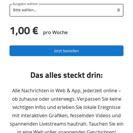
Ausgabe wählen
1,00 €
pro Woche
Jetzt bestellen
Das alles steckt drin:
Alle Nachrichten in Web & App, jederzeit online –
ob zuhause oder unterwegs. Verpassen Sie keine
wichtigen Infos und erleben Sie lokale Ereignisse
mit interaktiven Grafiken, fesselnden Videos und
spannenden Livestreams hautnah. Tauchen Sie ein
in eine Welt voller spannender Geschichten!