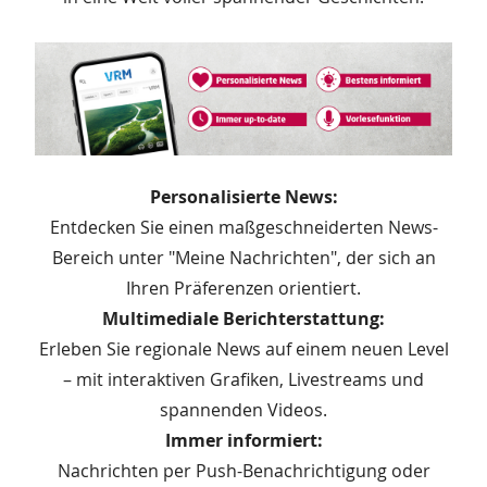
Personalisierte News:
Entdecken Sie einen maßgeschneiderten News-
Bereich unter "Meine Nachrichten", der sich an
Ihren Präferenzen orientiert.
Multimediale Berichterstattung:
Erleben Sie regionale News auf einem neuen Level
– mit interaktiven Grafiken, Livestreams und
spannenden Videos.
Immer informiert:
Nachrichten per Push-Benachrichtigung oder