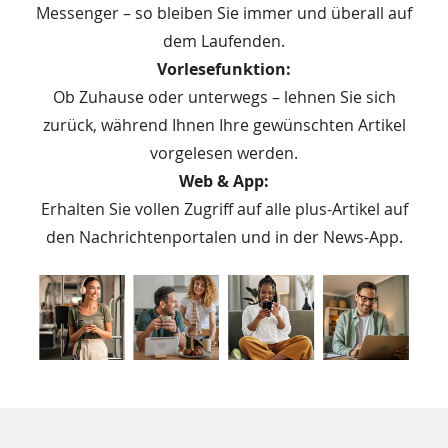
Messenger – so bleiben Sie immer und überall auf
dem Laufenden.
Vorlesefunktion:
Ob Zuhause oder unterwegs – lehnen Sie sich
zurück, während Ihnen Ihre gewünschten Artikel
vorgelesen werden.
Web & App:
Erhalten Sie vollen Zugriff auf alle plus-Artikel auf
den Nachrichtenportalen und in der News-App.