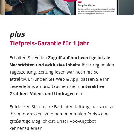
plus
Tiefpreis-Garantie für 1 Jahr
Erhalten Sie vollen
Zugriff auf hochwertige lokale
Nachrichten und exklusive Inhalte
Ihrer regionalen
Tageszeitung. Zeitung lesen war noch nie so
attraktiv. Erkunden Sie Web & App, passen Sie Ihr
Leseerlebnis an und tauchen Sie in
interaktive
Grafiken, Videos und Umfragen
ein.
Entdecken Sie unsere Berichterstattung, passend zu
Ihren Interessen, zu einem minimalen Preis - eine
großartige Möglichkeit, unser Abo-Angebot
kennenzulernen!