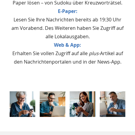
Paper lösen – von Sudoku über Kreuzworträtsel.
E-Paper:
Lesen Sie Ihre Nachrichten bereits ab 19:30 Uhr
am Vorabend. Des Weiteren haben Sie Zugriff auf
alle Lokalausgaben.
Web & App:
Erhalten Sie vollen Zugriff auf alle
plus
-Artikel auf
den Nachrichtenportalen und in der News-App.