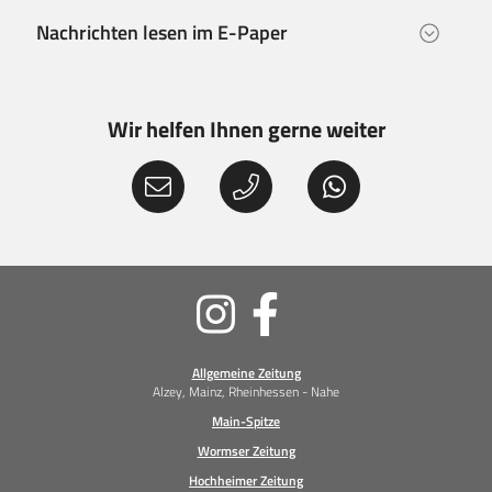
Nachrichten lesen im E-Paper
Wir helfen Ihnen gerne weiter
Soziale
Medien
Allgemeine Zeitung
Alzey, Mainz, Rheinhessen - Nahe
Main-Spitze
Wormser Zeitung
Hochheimer Zeitung