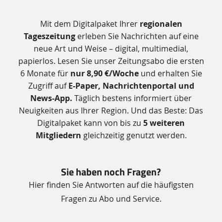
Zusätzliche
Mit dem Digitalpaket Ihrer
regionalen
Informationen
Tageszeitung
erleben Sie Nachrichten auf eine
neue Art und Weise – digital, multimedial,
papierlos. Lesen Sie unser Zeitungsabo die ersten
6 Monate für
nur 8,90 €/Woche
und erhalten Sie
Zugriff auf
E-Paper, Nachrichtenportal und
News-App.
Täglich bestens informiert über
Neuigkeiten aus Ihrer Region. Und das Beste: Das
Digitalpaket kann von bis zu
5 weiteren
Mitgliedern
gleichzeitig genutzt werden.
Sie haben noch Fragen?
Hier finden Sie Antworten auf die häufigsten
Fragen zu Abo und Service.