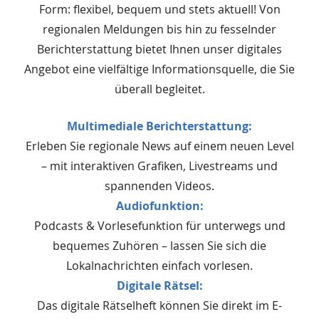
Form: flexibel, bequem und stets aktuell! Von
regionalen Meldungen bis hin zu fesselnder
Berichterstattung bietet Ihnen unser digitales
Angebot eine vielfältige Informationsquelle, die Sie
überall begleitet.
Multimediale Berichterstattung:
Erleben Sie regionale News auf einem neuen Level
– mit interaktiven Grafiken, Livestreams und
spannenden Videos.
Audiofunktion:
Podcasts & Vorlesefunktion für unterwegs und
bequemes Zuhören – lassen Sie sich die
Lokalnachrichten einfach vorlesen.
Digitale Rätsel:
Das digitale Rätselheft können Sie direkt im E-