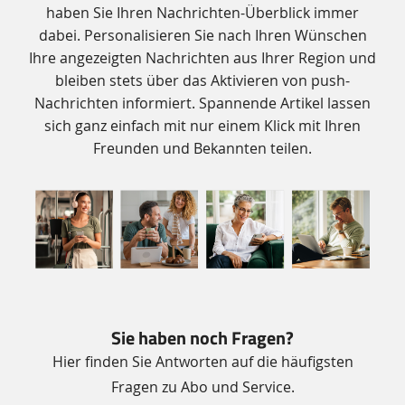
haben Sie Ihren Nachrichten-Überblick immer
dabei. Personalisieren Sie nach Ihren Wünschen
Ihre angezeigten Nachrichten aus Ihrer Region und
bleiben stets über das Aktivieren von push-
Nachrichten informiert. Spannende Artikel lassen
sich ganz einfach mit nur einem Klick mit Ihren
Freunden und Bekannten teilen.
Sie haben noch Fragen?
Hier finden Sie Antworten auf die häufigsten
Fragen zu Abo und Service.