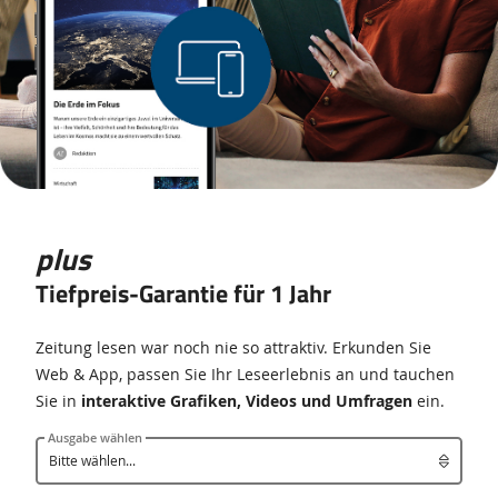
plus
Tiefpreis-Garantie für 1 Jahr
Zeitung lesen war noch nie so attraktiv. Erkunden Sie
Web & App, passen Sie Ihr Leseerlebnis an und tauchen
Sie in
interaktive Grafiken, Videos und Umfragen
ein.
Ausgabe wählen