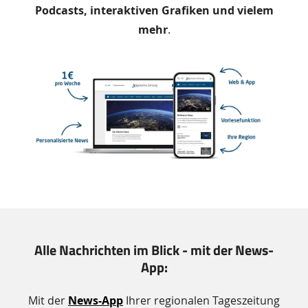
Podcasts, interaktiven Grafiken und vielem
mehr
.
Alle Nachrichten im Blick - mit der News-
App:
Mit der
News-App
Ihrer regionalen Tageszeitung