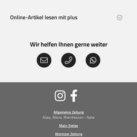
Online-Artikel lesen mit plus
Wir helfen Ihnen gerne weiter
Soziale
Medien
Allgemeine Zeitung
Alzey, Mainz, Rheinhessen - Nahe
Main-Spitze
Wormser Zeitung