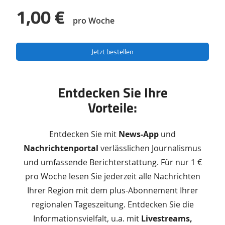
1,00 €
pro Woche
Jetzt bestellen
Entdecken Sie Ihre
Vorteile:
Entdecken Sie mit
News-App
und
Nachrichtenportal
verlässlichen Journalismus
und umfassende Berichterstattung. Für nur 1 €
pro Woche lesen Sie jederzeit alle Nachrichten
Ihrer Region mit dem plus-Abonnement Ihrer
regionalen Tageszeitung. Entdecken Sie die
Informationsvielfalt, u.a. mit
Livestreams,