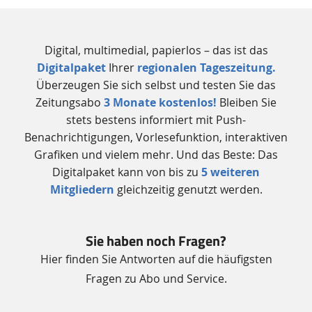
Zusätzliche
Digital, multimedial, papierlos – das ist das
Informationen
Digitalpaket
Ihrer
regionalen Tageszeitung.
Überzeugen Sie sich selbst und testen Sie das
Zeitungsabo
3 Monate kostenlos!
Bleiben Sie
stets bestens informiert mit Push-
Benachrichtigungen, Vorlesefunktion, interaktiven
Grafiken und vielem mehr. Und das Beste: Das
Digitalpaket kann von bis zu
5 weiteren
Mitgliedern
gleichzeitig genutzt werden.
Sie haben noch Fragen?
Hier finden Sie Antworten auf die häufigsten
Fragen zu Abo und Service.