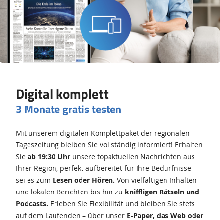
Digital komplett
3 Monate gratis testen
Mit unserem digitalen Komplettpaket der regionalen
Tageszeitung bleiben Sie vollständig informiert! Erhalten
Sie
ab 19:30 Uhr
unsere topaktuellen Nachrichten aus
Ihrer Region, perfekt aufbereitet für Ihre Bedürfnisse –
sei es zum
Lesen oder Hören.
Von vielfältigen Inhalten
und lokalen Berichten bis hin zu
kniffligen Rätseln und
Podcasts.
Erleben Sie Flexibilität und bleiben Sie stets
auf dem Laufenden – über unser
E-Paper, das Web oder