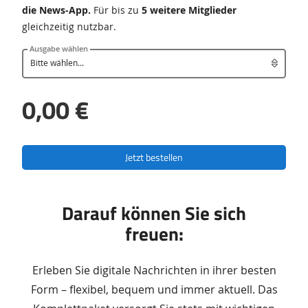
die News-App.
Für bis zu
5 weitere Mitglieder
gleichzeitig nutzbar.
Ausgabe wählen
0,00 €
Jetzt bestellen
Darauf können Sie sich
freuen:
Erleben Sie digitale Nachrichten in ihrer besten
Form – flexibel, bequem und immer aktuell. Das