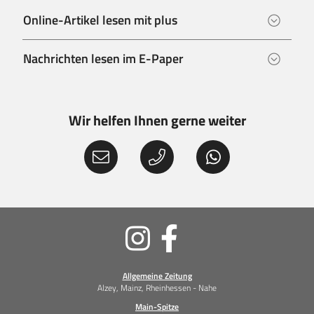
Online-Artikel lesen mit plus
Nachrichten lesen im E-Paper
Wir helfen Ihnen gerne weiter
Soziale
Medien
Allgemeine Zeitung
Alzey, Mainz, Rheinhessen - Nahe
Main-Spitze