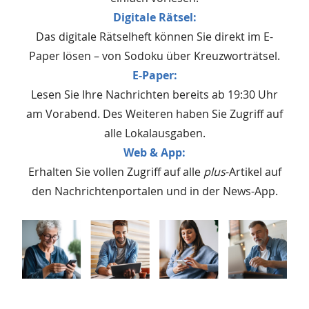
Digitale Rätsel:
Das digitale Rätselheft können Sie direkt im E-
Paper lösen – von Sodoku über Kreuzworträtsel.
E-Paper:
Lesen Sie Ihre Nachrichten bereits ab 19:30 Uhr
am Vorabend. Des Weiteren haben Sie Zugriff auf
alle Lokalausgaben.
Web & App:
Erhalten Sie vollen Zugriff auf alle
plus
-Artikel auf
den Nachrichtenportalen und in der News-App.