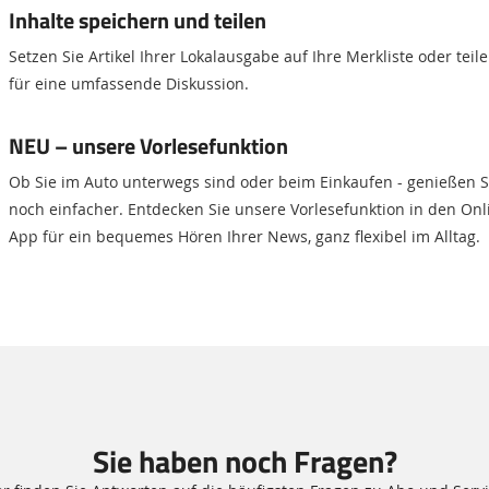
Inhalte speichern und teilen
Setzen Sie Artikel Ihrer Lokalausgabe auf Ihre Merkliste oder teil
für eine umfassende Diskussion.
NEU – unsere Vorlesefunktion
Ob Sie im Auto unterwegs sind oder beim Einkaufen - genießen Si
noch einfacher. Entdecken Sie unsere Vorlesefunktion in den On
App für ein bequemes Hören Ihrer News, ganz flexibel im Alltag.
Sie haben noch Fragen?