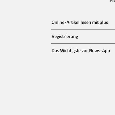
Hi
Online-Artikel lesen mit plus
Registrierung
Das Wichtigste zur News-App