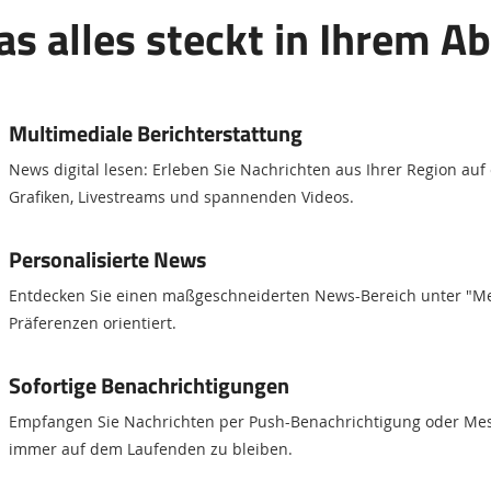
as alles steckt in Ihrem Ab
Multimediale Berichterstattung
News digital lesen: Erleben Sie Nachrichten aus Ihrer Region auf
Grafiken, Livestreams und spannenden Videos.
Personalisierte News
Entdecken Sie einen maßgeschneiderten News-Bereich unter "Mei
Präferenzen orientiert.
Sofortige Benachrichtigungen
Empfangen Sie Nachrichten per Push-Benachrichtigung oder Mes
immer auf dem Laufenden zu bleiben.