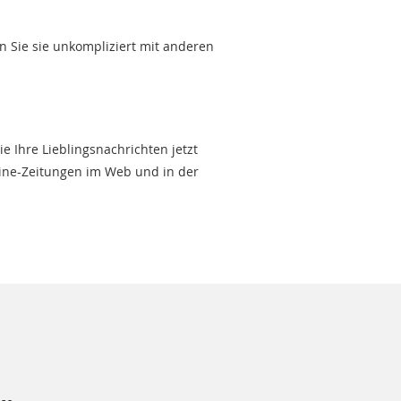
en Sie sie unkompliziert mit anderen
e Ihre Lieblingsnachrichten jetzt
line-Zeitungen im Web und in der