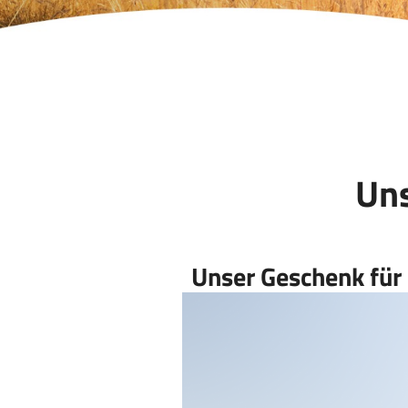
Uns
Unser Geschenk für 