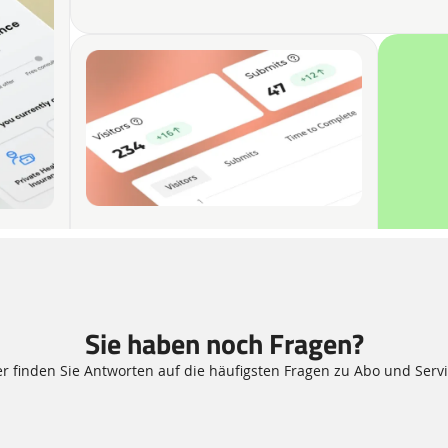
Sie haben noch Fragen?
er finden Sie Antworten auf die häufigsten Fragen zu Abo und Servi