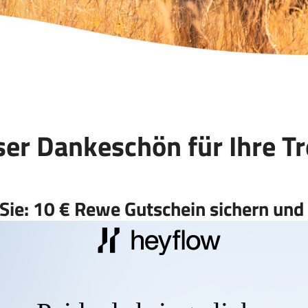
er Dankeschön für Ihre T
Sie: 10 € Rewe Gutschein sichern und 