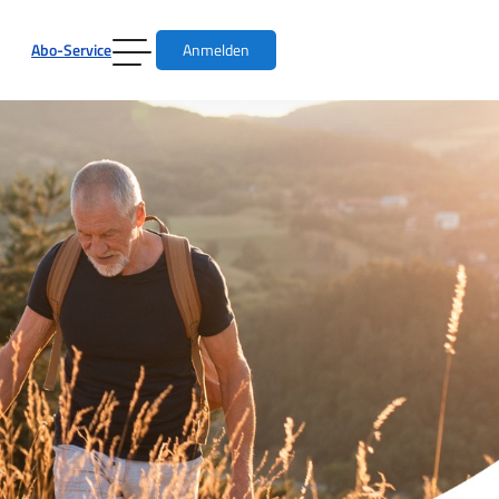
Abo-Service
Anmelden