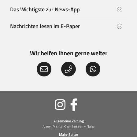
Das Wichtigste zur News-App
Nachrichten lesen im E-Paper
Wir helfen Ihnen gerne weiter
Soziale
Medien
Allgemeine Zeitung
Alzey, Mainz, Rheinhessen - Nahe
Main-Spitze