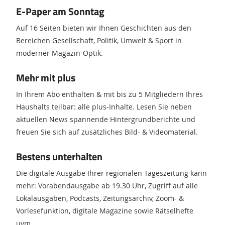
E-Paper am Sonntag
Auf 16 Seiten bieten wir Ihnen Geschichten aus den
Bereichen Gesellschaft, Politik, Umwelt & Sport in
moderner Magazin-Optik.
Mehr mit plus
In Ihrem Abo enthalten & mit bis zu 5 Mitgliedern Ihres
Haushalts teilbar: alle plus-Inhalte. Lesen Sie neben
aktuellen News spannende Hintergrundberichte und
freuen Sie sich auf zusätzliches Bild- & Videomaterial.
Bestens unterhalten
Die digitale Ausgabe Ihrer regionalen Tageszeitung kann
mehr: Vorabendausgabe ab 19.30 Uhr, Zugriff auf alle
Lokalausgaben, Podcasts, Zeitungsarchiv, Zoom- &
Vorlesefunktion, digitale Magazine sowie Rätselhefte
uvm.