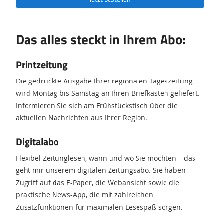
Das alles steckt in Ihrem Abo:
Printzeitung
Die gedruckte Ausgabe Ihrer regionalen Tageszeitung
wird Montag bis Samstag an Ihren Briefkasten geliefert.
Informieren Sie sich am Frühstückstisch über die
aktuellen Nachrichten aus Ihrer Region.
Digitalabo
Flexibel Zeitunglesen, wann und wo Sie möchten – das
geht mir unserem digitalen Zeitungsabo. Sie haben
Zugriff auf das E-Paper, die Webansicht sowie die
praktische News-App, die mit zahlreichen
Zusatzfunktionen für maximalen Lesespaß sorgen.