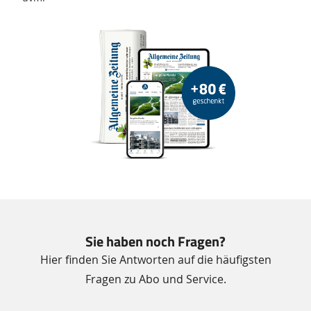
Sie haben noch Fragen?
Hier finden Sie Antworten auf die häufigsten
Fragen zu Abo und Service.