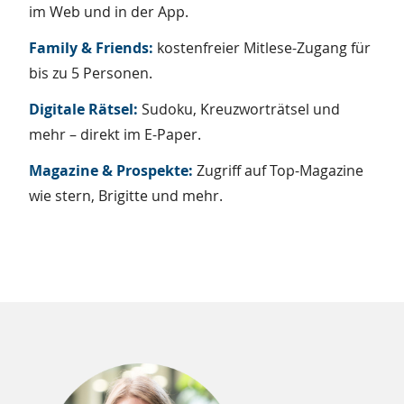
im Web und in der App.
Family & Friends:
kostenfreier Mitlese-Zugang für
bis zu 5 Personen.
Digitale Rätsel:
Sudoku, Kreuzworträtsel und
mehr – direkt im E-Paper.
Magazine & Prospekte:
Zugriff auf Top-Magazine
wie stern, Brigitte und mehr.
Zusätzliche
Informationen