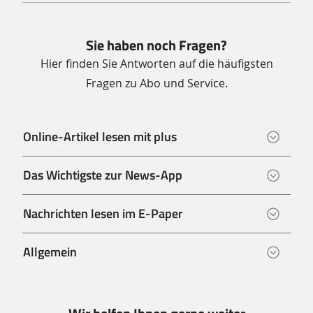
Sie haben noch Fragen?
Hier finden Sie Antworten auf die häufigsten
Fragen zu Abo und Service.
Online-Artikel lesen mit plus
Das Wichtigste zur News-App
Nachrichten lesen im E-Paper
Allgemein