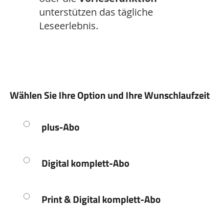
unterstützen das tägliche
Leseerlebnis.
Wählen Sie Ihre Option und Ihre Wunschlaufzeit
plus-Abo
Digital komplett-Abo
Print & Digital komplett-Abo