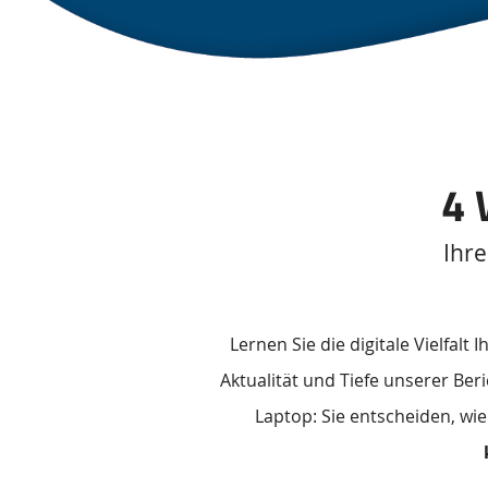
4 
Ihre
Zusätzliche
Lernen Sie die digitale Vielfalt I
Informationen
Aktualität und Tiefe unserer Be
Laptop: Sie entscheiden, wi