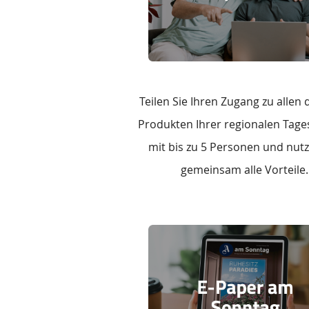
Teilen Sie Ihren Zugang zu allen 
Produkten Ihrer regionalen Tage
mit bis zu 5 Personen und nutz
gemeinsam alle Vorteile.