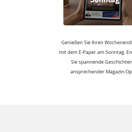
Genießen Sie Ihren Wochenen
mit dem E-Paper am Sonntag. E
Sie spannende Geschichten
ansprechender Magazin-Opt