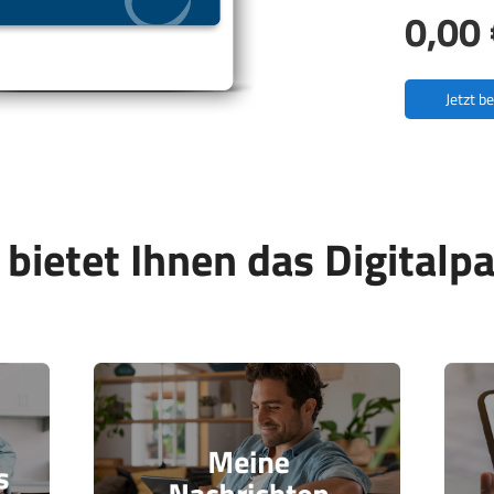
0,00 
Jetzt b
 bietet Ihnen das Digitalpa