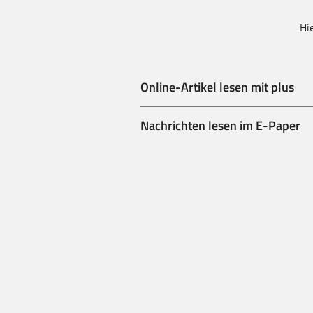
Hi
Online-Artikel lesen mit plus
Nachrichten lesen im E-Paper