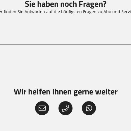
Sie haben noch Fragen?
er finden Sie Antworten auf die häufigsten Fragen zu Abo und Servi
Wir helfen Ihnen gerne weiter