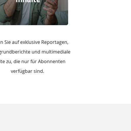
n Sie auf exklusive Reportagen,
grundberichte und multimediale
lte zu, die nur für Abonnenten
verfügbar sind.