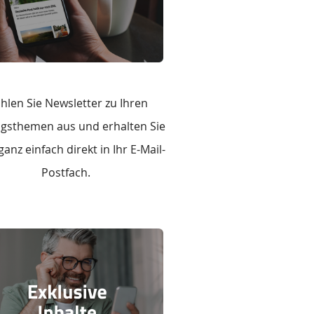
hlen Sie Newsletter zu Ihren
ngsthemen aus und erhalten Sie
anz einfach direkt in Ihr E-Mail-
Postfach.