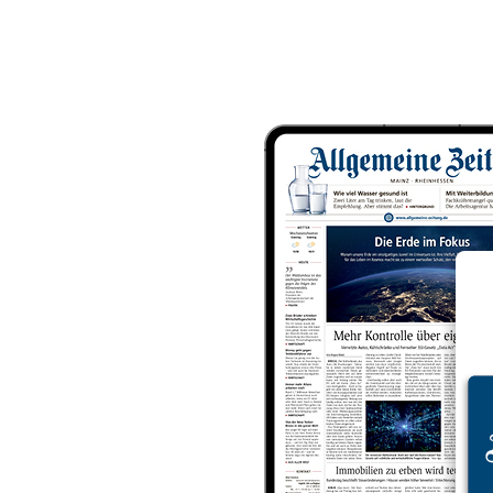
Das
Produkt