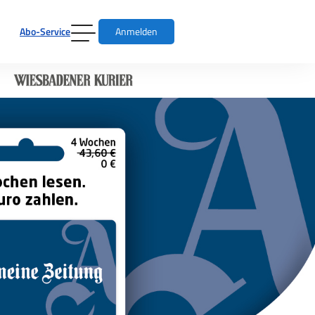
Abo-Service
Anmelden