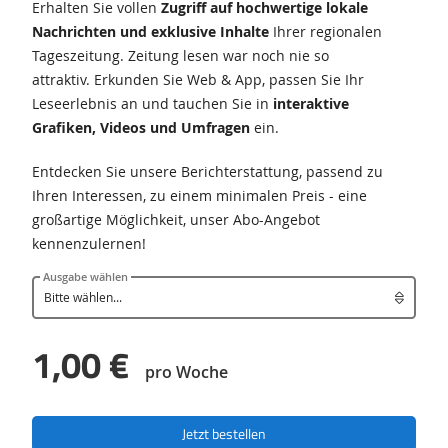
Erhalten Sie vollen
Zugriff auf hochwertige lokale
Nachrichten und exklusive Inhalte
Ihrer regionalen
Tageszeitung. Zeitung lesen war noch nie so
attraktiv. Erkunden Sie Web & App, passen Sie Ihr
Leseerlebnis an und tauchen Sie in
interaktive
Grafiken, Videos und Umfragen
ein.
Entdecken Sie unsere Berichterstattung, passend zu
Ihren Interessen, zu einem minimalen Preis - eine
großartige Möglichkeit, unser Abo-Angebot
kennenzulernen!
Ausgabe wählen
1,00 €
pro Woche
Jetzt bestellen