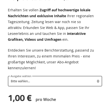
Erhalten Sie vollen
Zugriff auf hochwertige lokale
Nachrichten und exklusive Inhalte
Ihrer regionalen
Tageszeitung. Zeitung lesen war noch nie so
attraktiv. Erkunden Sie Web & App, passen Sie Ihr
Leseerlebnis an und tauchen Sie in
interaktive
Grafiken, Videos und Umfragen
ein.
Entdecken Sie unsere Berichterstattung, passend zu
Ihren Interessen, zu einem minimalen Preis - eine
großartige Möglichkeit, unser Abo-Angebot
kennenzulernen!
Ausgabe wählen
1,00 €
pro Woche