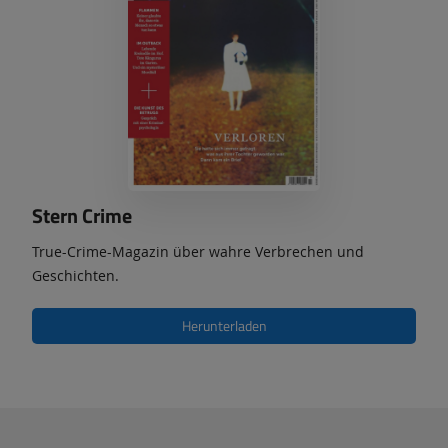
Stern Crime
True-Crime-Magazin über wahre Verbrechen und
Geschichten.
Herunterladen