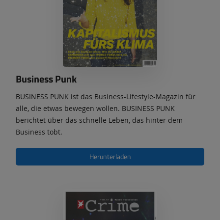
Business Punk
BUSINESS PUNK ist das Business-Lifestyle-Magazin für
alle, die etwas bewegen wollen. BUSINESS PUNK
berichtet über das schnelle Leben, das hinter dem
Business tobt.
Herunterladen