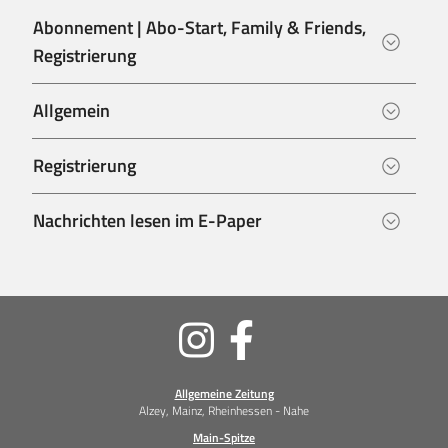
Abonnement | Abo-Start, Family & Friends,
Registrierung
Allgemein
Registrierung
Nachrichten lesen im E-Paper
Soziale
Medien
Allgemeine Zeitung
Alzey, Mainz, Rheinhessen - Nahe
Main-Spitze