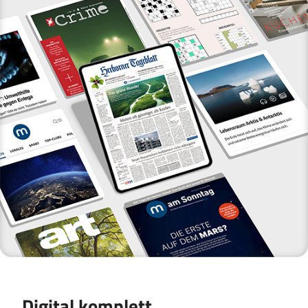
Digital komplett