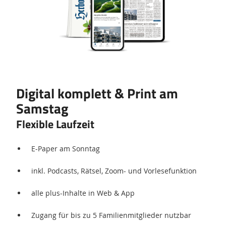
Digital komplett & Print am
Samstag
Flexible Laufzeit
E-Paper am Sonntag
inkl. Podcasts, Rätsel, Zoom- und Vorlesefunktion
alle plus-Inhalte in Web & App
Zugang für bis zu 5 Familienmitglieder nutzbar