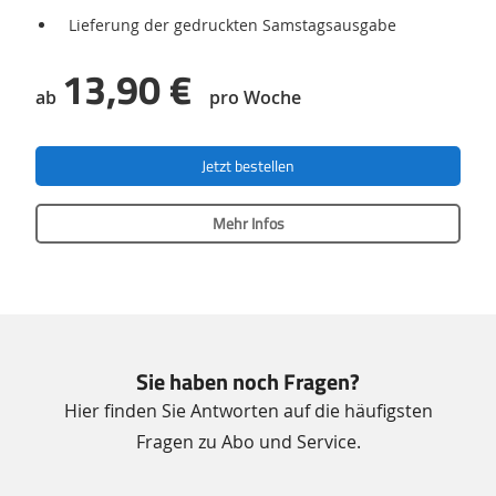
Lieferung der gedruckten Samstagsausgabe
13,90 €
ab
pro Woche
Jetzt bestellen
Mehr Infos
Sie haben noch Fragen?
Hier finden Sie Antworten auf die häufigsten
Fragen zu Abo und Service.