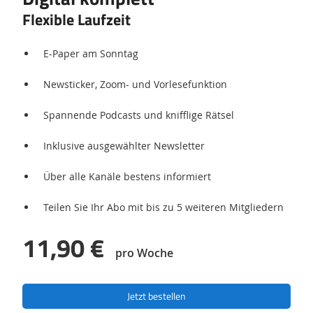
Flexible Laufzeit
E-Paper am Sonntag
Newsticker, Zoom- und Vorlesefunktion
Spannende Podcasts und knifflige Rätsel
Inklusive ausgewählter Newsletter
Über alle Kanäle bestens informiert
Teilen Sie Ihr Abo mit bis zu 5 weiteren Mitgliedern
11,90 €
pro Woche
Jetzt bestellen