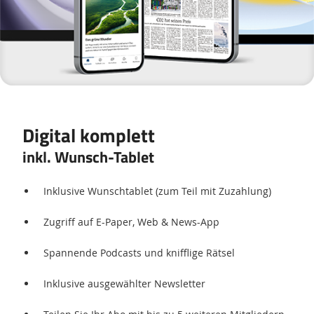
Digital komplett
inkl. Wunsch-Tablet
Inklusive Wunschtablet (zum Teil mit Zuzahlung)
Zugriff auf E-Paper, Web & News-App
Spannende Podcasts und knifflige Rätsel
Inklusive ausgewählter Newsletter