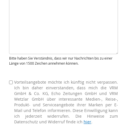
Bitte haben Sie Verständnis, dass wir nur Nachrichten bis zu einer
Länge von 1500 Zeichen annehmen können.
Vorteilsangebote möchte ich künftig nicht verpassen.
Ich bin daher einverstanden, dass mich die VRM
GmbH & Co. KG, Echo Zeitungen GmbH und VRM
Wetzlar GmbH über interessante Medien-, Reise-,
Produkt- und Serviceangebote ihrer Marken per E-
Mail und Telefon informieren. Diese Einwilligung kann
ich jederzeit widerrufen. Die Hinweise zum
Datenschutz und Widerruf finde ich
hier
.