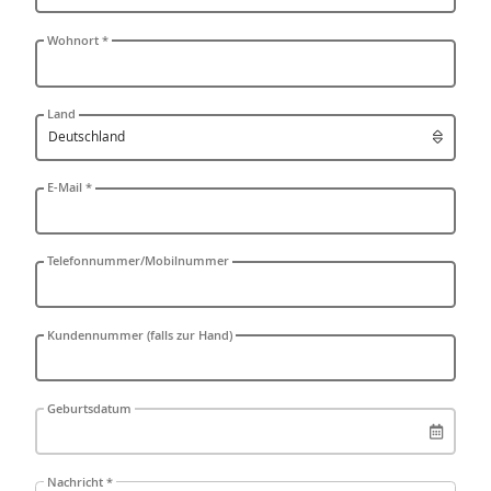
Wohnort *
Land
E-Mail *
Telefonnummer/Mobilnummer
Kundennummer (falls zur Hand)
Geburtsdatum
Nachricht *