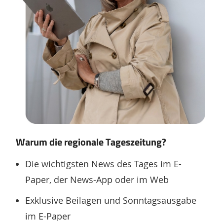
Warum die regionale Tageszeitung?
Die wichtigsten News des Tages im E-
Paper, der News-App oder im Web
Exklusive Beilagen und Sonntagsausgabe
im E-Paper