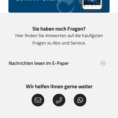
Sie haben noch Fragen?
Hier finden Sie Antworten auf die häufigsten
Fragen zu Abo und Service.
Nachrichten lesen im E-Paper
Wir helfen Ihnen gerne weiter