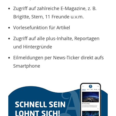
Zugriff auf zahlreiche E-Magazine, z. B.
Brigitte, Stern, 11 Freunde u.v.m.
Vorlesefunktion für Artikel
Zugriff auf alle plus-Inhalte, Reportagen
und Hintergründe
Eilmeldungen per News-Ticker direkt aufs
Smartphone