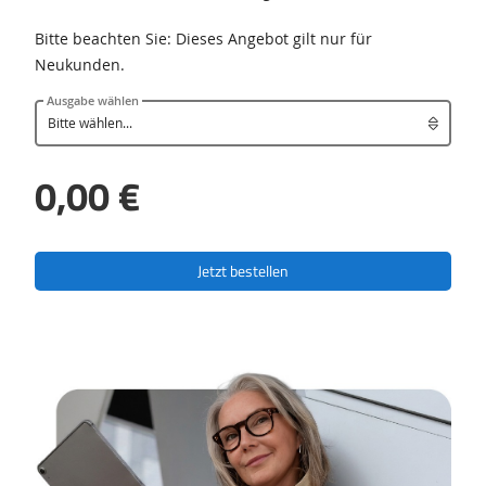
Bitte beachten Sie: Dieses Angebot gilt nur für
Neukunden.
Ausgabe wählen
0,00 €
Jetzt bestellen
Feature-
Bereich