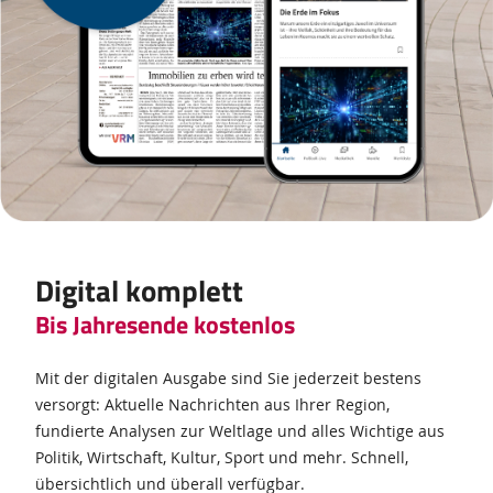
Digital komplett
Bis Jahresende kostenlos
Mit der digitalen Ausgabe sind Sie jederzeit bestens
versorgt: Aktuelle Nachrichten aus Ihrer Region,
fundierte Analysen zur Weltlage und alles Wichtige aus
Politik, Wirtschaft, Kultur, Sport und mehr. Schnell,
übersichtlich und überall verfügbar.