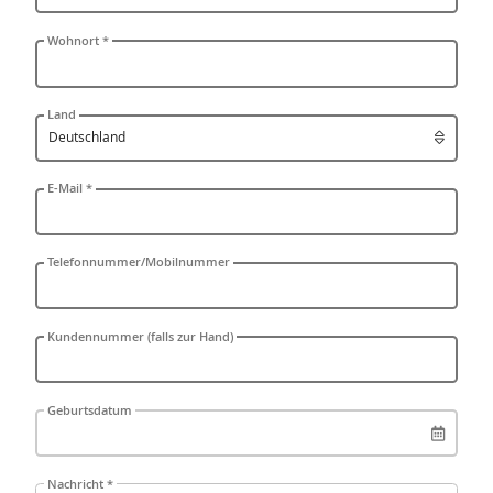
Wohnort *
Land
E-Mail *
Telefonnummer/Mobilnummer
Kundennummer (falls zur Hand)
Geburtsdatum
Nachricht *