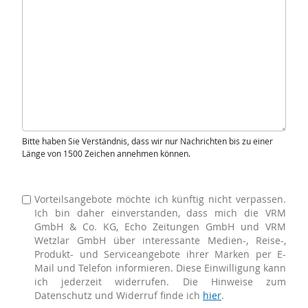
Bitte haben Sie Verständnis, dass wir nur Nachrichten bis zu einer
Länge von 1500 Zeichen annehmen können.
Vorteilsangebote möchte ich künftig nicht verpassen.
Ich bin daher einverstanden, dass mich die VRM
GmbH & Co. KG, Echo Zeitungen GmbH und VRM
Wetzlar GmbH über interessante Medien-, Reise-,
Produkt- und Serviceangebote ihrer Marken per E-
Mail und Telefon informieren. Diese Einwilligung kann
ich jederzeit widerrufen. Die Hinweise zum
Datenschutz und Widerruf finde ich
hier
.