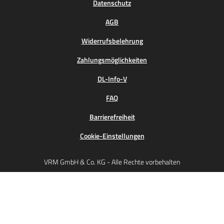
Datenschutz
AGB
Widerrufsbelehrung
Zahlungsmöglichkeiten
DL-Info-V
FAQ
Barrierefreiheit
Cookie-Einstellungen
VRM GmbH & Co. KG - Alle Rechte vorbehalten