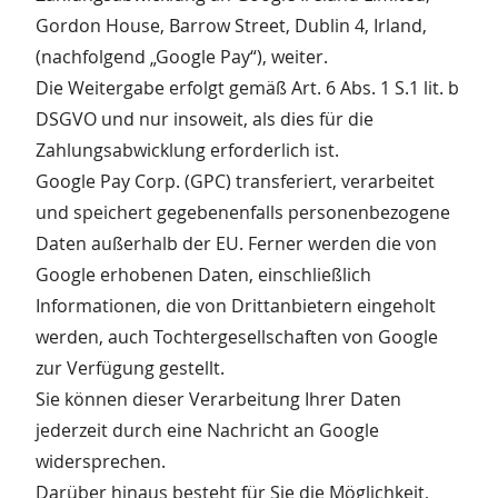
Gordon House, Barrow Street, Dublin 4, Irland,
(nachfolgend „Google Pay“), weiter.
Die Weitergabe erfolgt gemäß Art. 6 Abs. 1 S.1 lit. b
DSGVO und nur insoweit, als dies für die
Zahlungsabwicklung erforderlich ist.
Google Pay Corp. (GPC) transferiert, verarbeitet
und speichert gegebenenfalls personenbezogene
Daten außerhalb der EU. Ferner werden die von
Google erhobenen Daten, einschließlich
Informationen, die von Drittanbietern eingeholt
werden, auch Tochtergesellschaften von Google
zur Verfügung gestellt.
Sie können dieser Verarbeitung Ihrer Daten
jederzeit durch eine Nachricht an Google
widersprechen.
Darüber hinaus besteht für Sie die Möglichkeit,