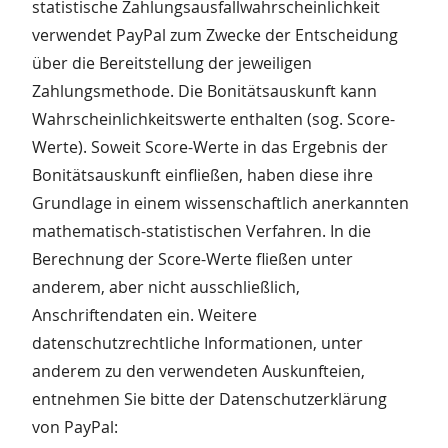
statistische Zahlungsausfallwahrscheinlichkeit
verwendet PayPal zum Zwecke der Entscheidung
über die Bereitstellung der jeweiligen
Zahlungsmethode. Die Bonitätsauskunft kann
Wahrscheinlichkeitswerte enthalten (sog. Score-
Werte). Soweit Score-Werte in das Ergebnis der
Bonitätsauskunft einfließen, haben diese ihre
Grundlage in einem wissenschaftlich anerkannten
mathematisch-statistischen Verfahren. In die
Berechnung der Score-Werte fließen unter
anderem, aber nicht ausschließlich,
Anschriftendaten ein. Weitere
datenschutzrechtliche Informationen, unter
anderem zu den verwendeten Auskunfteien,
entnehmen Sie bitte der Datenschutzerklärung
von PayPal: