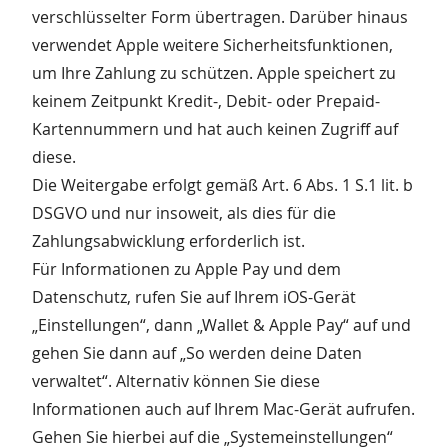
verschlüsselter Form übertragen. Darüber hinaus
verwendet Apple weitere Sicherheitsfunktionen,
um Ihre Zahlung zu schützen. Apple speichert zu
keinem Zeitpunkt Kredit-, Debit- oder Prepaid-
Kartennummern und hat auch keinen Zugriff auf
diese.
Die Weitergabe erfolgt gemäß Art. 6 Abs. 1 S.1 lit. b
DSGVO und nur insoweit, als dies für die
Zahlungsabwicklung erforderlich ist.
Für Informationen zu Apple Pay und dem
Datenschutz, rufen Sie auf Ihrem iOS-Gerät
„Einstellungen“, dann „Wallet & Apple Pay“ auf und
gehen Sie dann auf „So werden deine Daten
verwaltet“. Alternativ können Sie diese
Informationen auch auf Ihrem Mac-Gerät aufrufen.
Gehen Sie hierbei auf die „Systemeinstellungen“