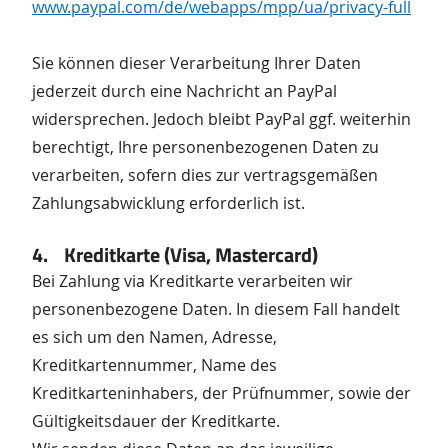
www.paypal.com/de/webapps/mpp/ua/privacy-full
Sie können dieser Verarbeitung Ihrer Daten
jederzeit durch eine Nachricht an PayPal
widersprechen. Jedoch bleibt PayPal ggf. weiterhin
berechtigt, Ihre personenbezogenen Daten zu
verarbeiten, sofern dies zur vertragsgemäßen
Zahlungsabwicklung erforderlich ist.
4. Kreditkarte (Visa, Mastercard)
Bei Zahlung via Kreditkarte verarbeiten wir
personenbezogene Daten. In diesem Fall handelt
es sich um den Namen, Adresse,
Kreditkartennummer, Name des
Kreditkarteninhabers, der Prüfnummer, sowie der
Gültigkeitsdauer der Kreditkarte.