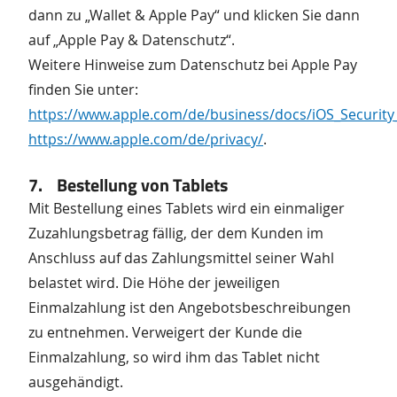
dann zu „Wallet & Apple Pay“ und klicken Sie dann
auf „Apple Pay & Datenschutz“.
Weitere Hinweise zum Datenschutz bei Apple Pay
finden Sie unter:
https://www.apple.com/de/business/docs/iOS_Security
https://www.apple.com/de/privacy/
.
7. Bestellung von Tablets
Mit Bestellung eines Tablets wird ein einmaliger
Zuzahlungsbetrag fällig, der dem Kunden im
Anschluss auf das Zahlungsmittel seiner Wahl
belastet wird. Die Höhe der jeweiligen
Einmalzahlung ist den Angebotsbeschreibungen
zu entnehmen. Verweigert der Kunde die
Einmalzahlung, so wird ihm das Tablet nicht
ausgehändigt.