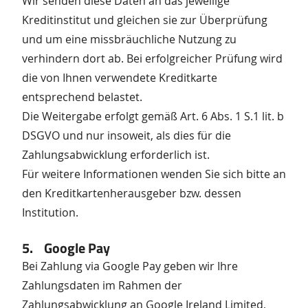
Wir senden diese Daten an das jeweilige
Kreditinstitut und gleichen sie zur Überprüfung
und um eine missbräuchliche Nutzung zu
verhindern dort ab. Bei erfolgreicher Prüfung wird
die von Ihnen verwendete Kreditkarte
entsprechend belastet.
Die Weitergabe erfolgt gemäß Art. 6 Abs. 1 S.1 lit. b
DSGVO und nur insoweit, als dies für die
Zahlungsabwicklung erforderlich ist.
Für weitere Informationen wenden Sie sich bitte an
den Kreditkartenherausgeber bzw. dessen
Institution.
5. Google Pay
Bei Zahlung via Google Pay geben wir Ihre
Zahlungsdaten im Rahmen der
Zahlungsabwicklung an Google Ireland Limited,