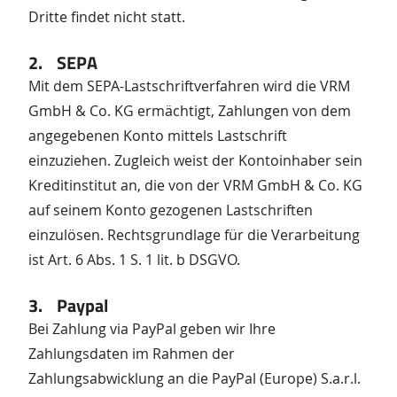
Dritte findet nicht statt.
2. SEPA
Mit dem SEPA-Lastschriftverfahren wird die VRM
GmbH & Co. KG ermächtigt, Zahlungen von dem
angegebenen Konto mittels Lastschrift
einzuziehen. Zugleich weist der Kontoinhaber sein
Kreditinstitut an, die von der VRM GmbH & Co. KG
auf seinem Konto gezogenen Lastschriften
einzulösen. Rechtsgrundlage für die Verarbeitung
ist Art. 6 Abs. 1 S. 1 lit. b DSGVO.
3. Paypal
Bei Zahlung via PayPal geben wir Ihre
Zahlungsdaten im Rahmen der
Zahlungsabwicklung an die PayPal (Europe) S.a.r.l.