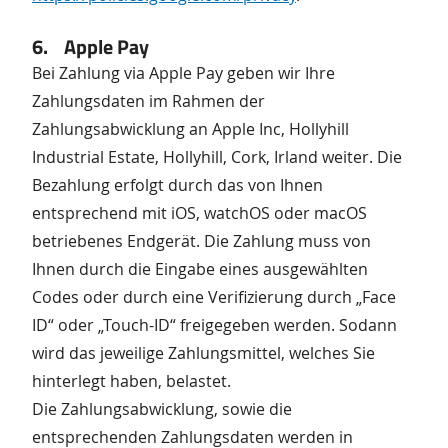
6. Apple Pay
Bei Zahlung via Apple Pay geben wir Ihre
Zahlungsdaten im Rahmen der
Zahlungsabwicklung an Apple Inc, Hollyhill
Industrial Estate, Hollyhill, Cork, Irland weiter. Die
Bezahlung erfolgt durch das von Ihnen
entsprechend mit iOS, watchOS oder macOS
betriebenes Endgerät. Die Zahlung muss von
Ihnen durch die Eingabe eines ausgewählten
Codes oder durch eine Verifizierung durch „Face
ID“ oder „Touch-ID“ freigegeben werden. Sodann
wird das jeweilige Zahlungsmittel, welches Sie
hinterlegt haben, belastet.
Die Zahlungsabwicklung, sowie die
entsprechenden Zahlungsdaten werden in