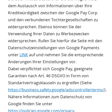
dem Austausch von Informationen über Ihre
Kreditwürdigkeit zwischen der Google Pay Corp.
und den verbundenen Tochtergesellschaften zu
widersprechen. Ebenso können Sie der
Verwendung Ihrer Daten zu Werbezwecken
widersprechen. Rufen Sie hierfür die Seite mit den
Datenschutzeinstellungen von Google Payments
unter
LINK
auf und nehmen Sie die entsprechende
Änderungen Ihrer Einstellungen vor.
Dabei verpflichtet sich Google Pay, geeignete
Garantien nach Art. 46 DSGVO in Form von
Standartvertragsklauseln zu ergreifen (Siehe
https://business.safety.google/adscontrollerterms/
).
Nähere Informationen zum Datenschutz von
Google finden Sie unter
https://policies.google.com/privacy
.