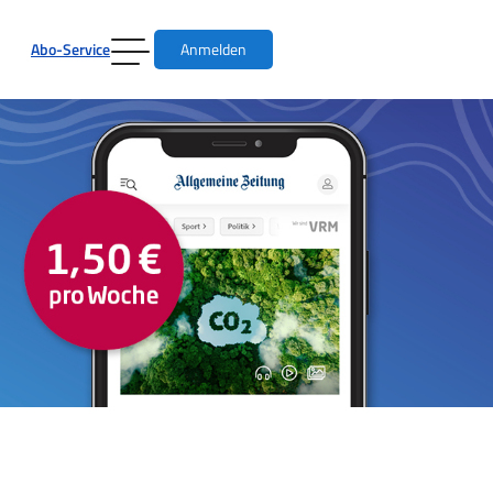
Abo-Service
Anmelden