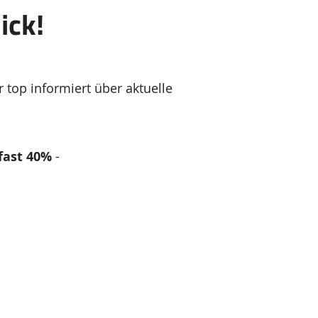
ick!
 top informiert über aktuelle
fast 40%
-