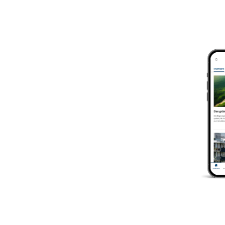
Produkt