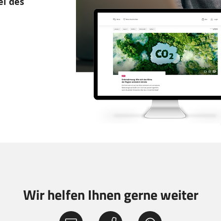
l des
Wir helfen Ihnen gerne weiter